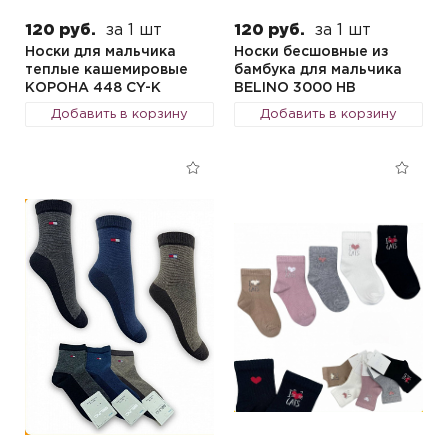
120 руб.
за 1 шт
120 руб.
за 1 шт
Носки для мальчика
Носки бесшовные из
теплые кашемировые
бамбука для мальчика
КОРОНА 448 CY-K
BELINO 3000 HB
Добавить в корзину
Добавить в корзину