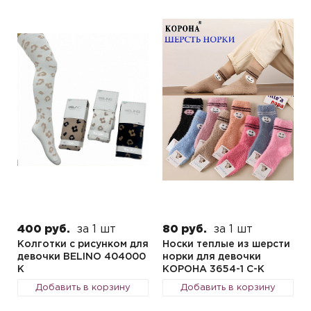
400 руб.
за 1 шт
80 руб.
за 1 шт
Колготки с рисунком для
Носки теплые из шерсти
девочки BELINO 404000
норки для девочки
K
КОРОНА 3654-1 C-K
Добавить в корзину
Добавить в корзину