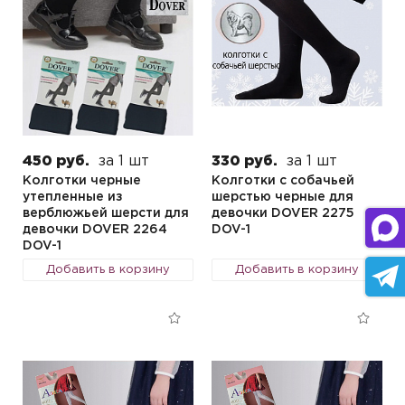
450 руб.
за 1 шт
330 руб.
за 1 шт
Колготки черные
Колготки с собачьей
утепленные из
шерстью черные для
верблюжьей шерсти для
девочки DOVER 2275
девочки DOVER 2264
DOV-1
DOV-1
Добавить в корзину
Добавить в корзину