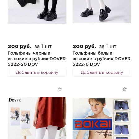
200 руб.
за 1 шт
200 руб.
за 1 шт
Гольфины черные
Гольфины белые
высокие в рубчик DOVER
высокие в рубчик DOVER
5222-20 DOV
5222-6 DOV
Добавить в корзину
Добавить в корзину