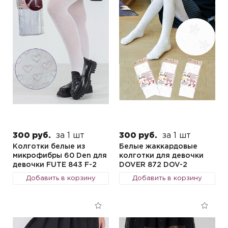
300 руб.
за 1 шт
300 руб.
за 1 шт
Колготки белые из
Белые жаккардовые
микрофибры 60 Den для
колготки для девочки
девочки FUTE 843 F-2
DOVER 872 DOV-2
Добавить в корзину
Добавить в корзину