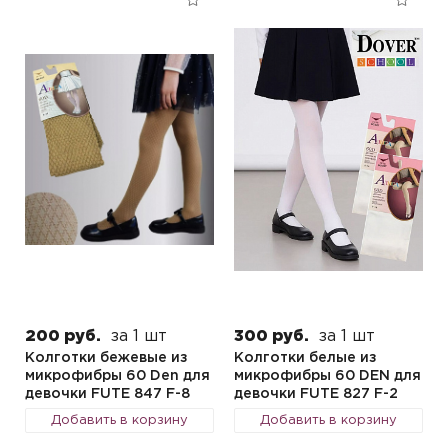
200 руб.
за 1 шт
300 руб.
за 1 шт
Колготки бежевые из
Колготки белые из
микрофибры 60 Den для
микрофибры 60 DEN для
девочки FUTE 847 F-8
девочки FUTE 827 F-2
Добавить в корзину
Добавить в корзину