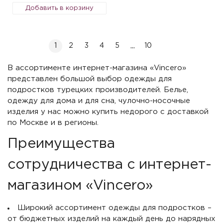
Добавить в корзину
...
1
2
3
4
5
10
В ассортименте интернет-магазина «Vincero»
представлен большой выбор одежды для
подростков турецких производителей. Белье,
одежду для дома и для сна, чулочно-носочные
изделия у нас можно купить недорого с доставкой
по Москве и в регионы.
Преимущества
сотрудничества с интернет-
магазином «Vincero»
Широкий ассортимент одежды для подростков –
от бюджетных изделий на каждый день до нарядных