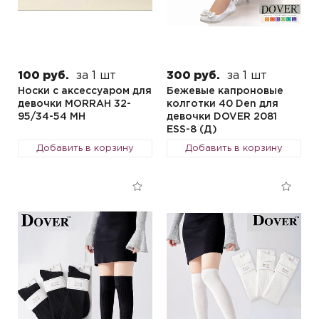
100 руб.
за 1 шт
300 руб.
за 1 шт
Носки с аксессуаром для
Бежевые капроновые
девочки MORRAH 32-
колготки 40 Den для
95/34-54 MH
девочки DOVER 2081
ESS-8 (Д)
Добавить в корзину
Добавить в корзину