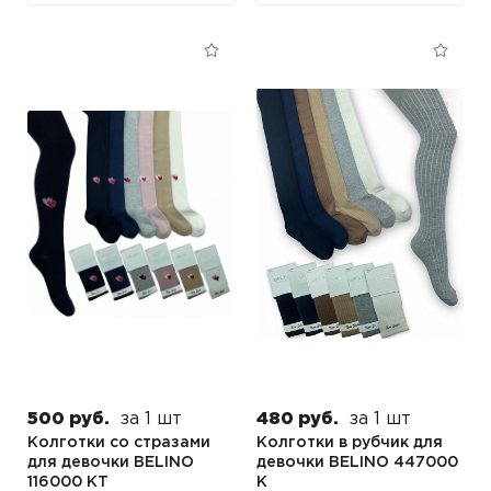
500 руб.
за 1 шт
480 руб.
за 1 шт
Колготки со стразами
Колготки в рубчик для
для девочки BELINO
девочки BELINO 447000
116000 KT
K