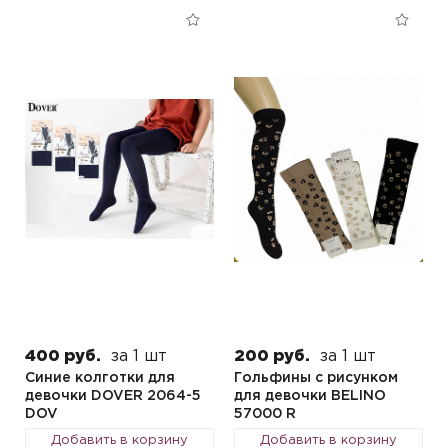
400 руб.
за 1 шт
200 руб.
за 1 шт
Синие колготки для
Гольфины с рисунком
девочки DOVER 2064-5
для девочки BELINO
DOV
57000 R
Добавить в корзину
Добавить в корзину