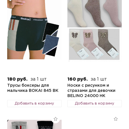
180 руб.
за 1 шт
160 руб.
за 1 шт
Трусы боксеры для
Носки с рисунком и
мальчика BOKAI 845 BK
стразами для девочки
BELINO 24000 HK
Добавить в корзину
Добавить в корзину