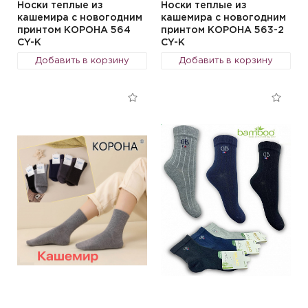
Носки теплые из
Носки теплые из
кашемира с новогодним
кашемира с новогодним
принтом КОРОНА 564
принтом КОРОНА 563-2
CY-K
CY-K
Добавить в корзину
Добавить в корзину