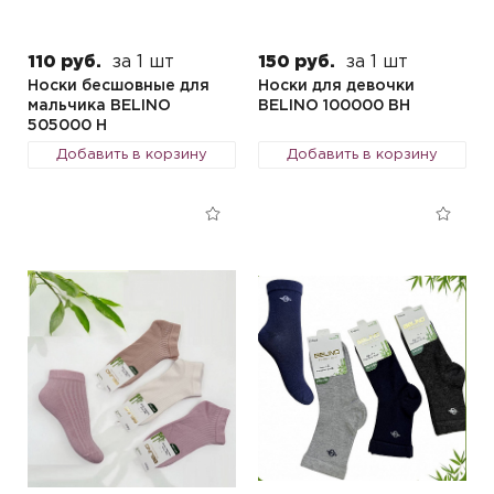
110 руб.
за 1 шт
150 руб.
за 1 шт
Носки бесшовные для
Носки для девочки
мальчика BELINO
BELINO 100000 BH
505000 H
Добавить в корзину
Добавить в корзину