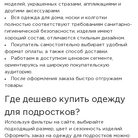
моделей, украшенных стразами, аппликациями и
другими аксессуарами.
Вся одежда для дома, носки и колготки
полностью соответствуют требованиям санитарно-
гигиенической безопасности, изделия имеют
хороший состав, отличаются стильным дизайном.
Покупатель самостоятельно выбирает удобный
формат оплаты, а также способ доставки.
Работаем в доступном ценовом сегменте,
ориентируясь на широкую покупательскую
аудиторию.
После оформления заказа быстро отгружаем
товары.
Где дешево купить одежду
для подростков?
Используя фильтры на сайте, выбирайте
подходящий размер, цвет и сезонность изделий.
Оформить заказ на одежду для подростков можно