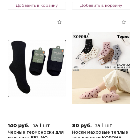
Добавить в корзину
Добавить в корзину
140 руб.
за 1 шт
80 руб.
за 1 шт
Черные термоноски для
Носки махровые теплые