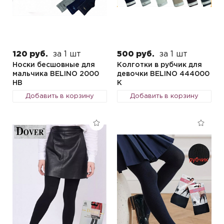
120 руб.
за 1 шт
500 руб.
за 1 шт
Носки бесшовные для
Колготки в рубчик для
мальчика BELINO 2000
девочки BELINO 444000
HB
K
Добавить в корзину
Добавить в корзину