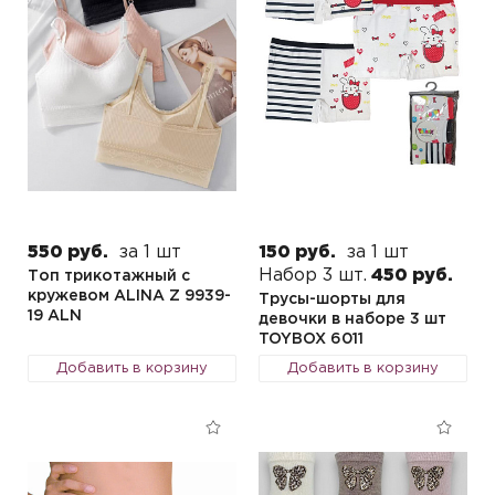
550 руб.
за 1 шт
150 руб.
за 1 шт
Набор 3 шт.
450 руб.
Топ трикотажный с
кружевом ALINA Z 9939-
Трусы-шорты для
19 ALN
девочки в наборе 3 шт
TOYBOX 6011
Добавить в корзину
Добавить в корзину