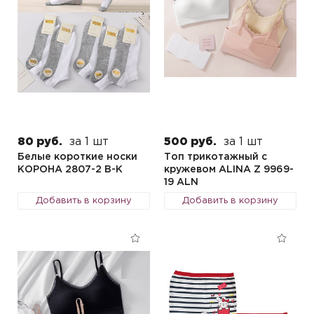
80 руб.
за 1 шт
500 руб.
за 1 шт
Белые короткие носки
Топ трикотажный с
КОРОНА 2807-2 B-K
кружевом ALINA Z 9969-
19 ALN
Добавить в корзину
Добавить в корзину