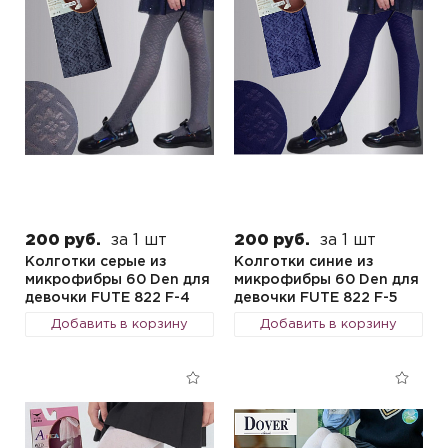
200 руб.
за 1 шт
200 руб.
за 1 шт
Колготки серые из
Колготки синие из
микрофибры 60 Den для
микрофибры 60 Den для
девочки FUTE 822 F-4
девочки FUTE 822 F-5
Добавить в корзину
Добавить в корзину