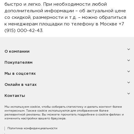
быстро и легко. При необходимости любой
дополнительной информации – об актуальной цене
со скидкой, размерности и т.д. – можно обратиться
к менеджерам площадки по телефону в Москве +7
(915) 000-42-43.
О компании
Покупателям
Мы в соцсетях
Онлайн в чатах
Контакты
Мы используем cookie, чтобы собирать статистику и делать контент более
интересным. Также cookie используются для отображения более
релевантной рекламы. Вы можете прочитать подробнее о cookie-файлах и
изменить настройки вашего браузера.
Политика конфиденциальности