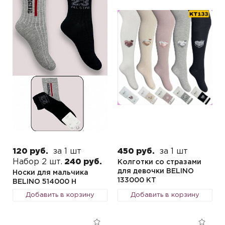
120 руб.
за 1 шт
450 руб.
за 1 шт
Набор 2 шт.
240 руб.
Колготки со стразами
для девочки BELINO
Носки для мальчика
133000 KТ
BELINO 514000 H
Добавить в корзину
Добавить в корзину