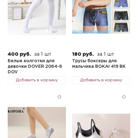
400 руб.
за 1 шт
180 руб.
за 1 шт
Белые колготки для
Трусы боксеры для
девочки DOVER 2064-6
мальчика BOKAI 419 BK
DOV
Добавить в корзину
Добавить в корзину