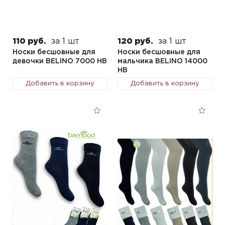
110 руб.
за 1 шт
120 руб.
за 1 шт
Носки бесшовные для
Носки бесшовные для
девочки BELINO 7000 HB
мальчика BELINO 14000
HB
Добавить в корзину
Добавить в корзину