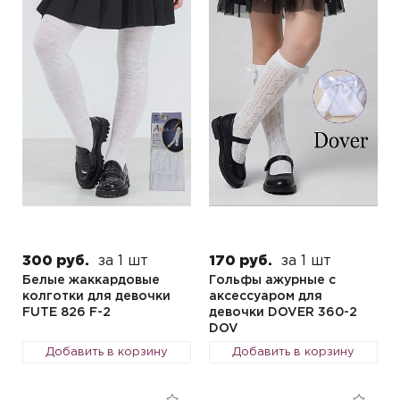
300 руб.
за 1 шт
170 руб.
за 1 шт
Белые жаккардовые
Гольфы ажурные с
колготки для девочки
аксессуаром для
FUTE 826 F-2
девочки DOVER 360-2
DOV
Добавить в корзину
Добавить в корзину