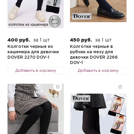
400 руб.
за 1 шт
450 руб.
за 1 шт
Колготки черные из
Колготки черные в
кашемира для девочки
рубчик на меху для
DOVER 2270 DOV-1
девочки DOVER 2266
DOV-1
Добавить в корзину
Добавить в корзину