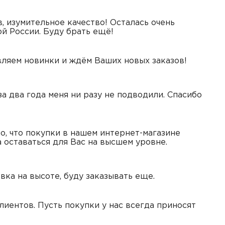
, изумительное качество! Осталась очень
й России. Буду брать ещё!
авляем новинки и ждём Ваших новых заказов!
а два года меня ни разу не подводили. Спасибо
о, что покупки в нашем интернет-магазине
 оставаться для Вас на высшем уровне.
вка на высоте, буду заказывать еще.
лиентов. Пусть покупки у нас всегда приносят