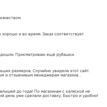
качеством.
 хорошо и во время. Заказ соответствует
одошли. Присматриваю ещё рубашки.
ьших размеров. Случайно увидела этот сайт.
м и отзывчивым менеджерам магазина. .
алышей до года! По магазинам с каляской не
ий день уже сделали доставку. Быстро и удобно!