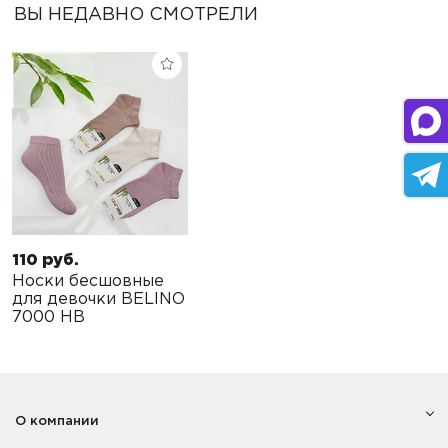
ВЫ НЕДАВНО СМОТРЕЛИ
110 руб.
Носки бесшовные
для девочки BELINO
7000 HB
О компании