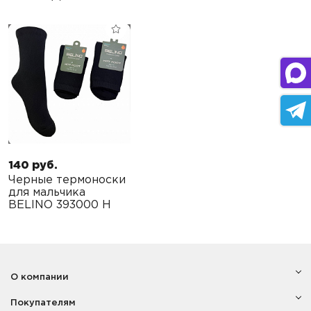
140 руб.
Черные термоноски
для мальчика
BELINO 393000 H
О компании
Покупателям