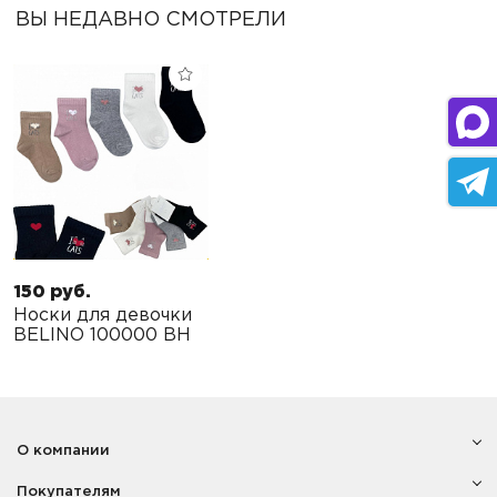
ВЫ НЕДАВНО СМОТРЕЛИ
150 руб.
Носки для девочки
BELINO 100000 BH
О компании
Покупателям