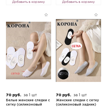
Добавить в корзину
Добавить в корзину
70 руб.
за 1 шт
70 руб.
за 1 шт
Белые женские следки с
Женские следки с сетку
сетку (силиконовый
(силиконовый задник)