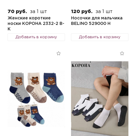
70 руб.
за 1 шт
120 руб.
за 1 шт
Женские короткие
Носочки для мальчика
носки КОРОНА 2332-2 B-
BELINO 529000 H
K
Добавить в корзину
Добавить в корзину