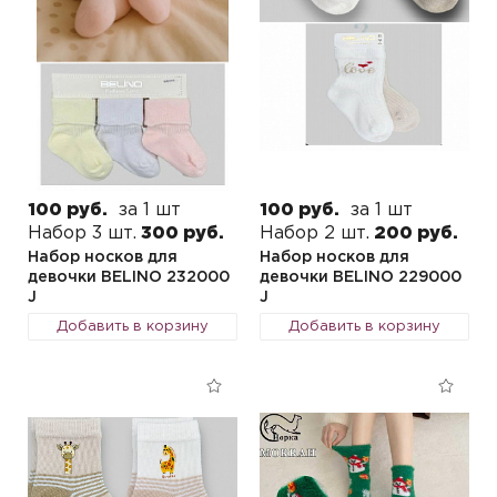
100 руб.
за 1 шт
100 руб.
за 1 шт
Набор 3 шт.
300 руб.
Набор 2 шт.
200 руб.
Набор носков для
Набор носков для
девочки BELINO 232000
девочки BELINO 229000
J
J
Добавить в корзину
Добавить в корзину