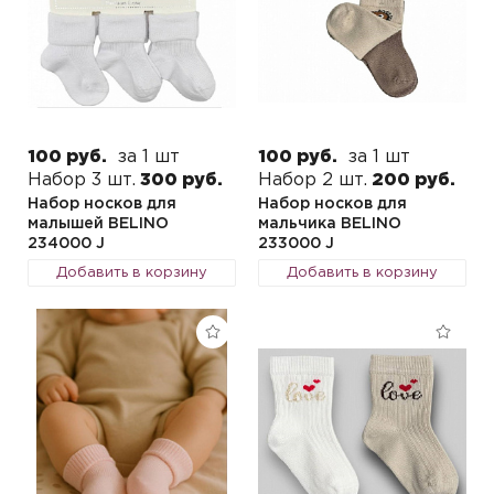
100 руб.
за 1 шт
100 руб.
за 1 шт
Набор 3 шт.
300 руб.
Набор 2 шт.
200 руб.
Набор носков для
Набор носков для
малышей BELINO
мальчика BELINO
234000 J
233000 J
Добавить в корзину
Добавить в корзину