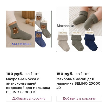
180 руб.
за 1 шт
150 руб.
за 1 шт
Махровые носки с
Махровые носки для
антискользящей
мальчика BELINO 25000
подошвой для мальчика
JD
BELINO 85000 D
Добавить в корзину
Добавить в корзину