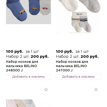
100 руб.
за 1 шт
100 руб.
за 1 шт
Набор 2 шт.
200 руб.
Набор 2 шт.
200 руб.
Набор носков для
Набор носков для
мальчика BELINO
мальчика BELINO
248000 J
247000 J
Добавить в корзину
Добавить в корзину