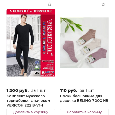
1 200 руб.
за 1 шт
110 руб.
за 1 шт
Комплект мужского
Носки бесшовные для
термобелья с начесом
девочки BELINO 7000 HB
VERICOH 222 B-V1-1
Добавить в корзину
Добавить в корзину