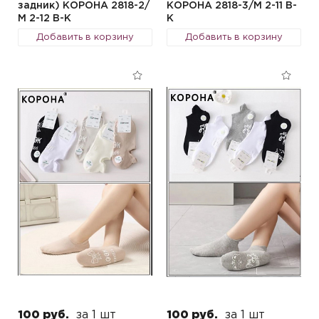
задник) КОРОНА 2818-2/
КОРОНА 2818-3/М 2-11 B-
М 2-12 B-K
K
Добавить в корзину
Добавить в корзину
100 руб.
за 1 шт
100 руб.
за 1 шт