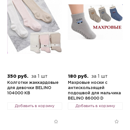
350 руб.
за 1 шт
180 руб.
за 1 шт
Колготки жаккардовые
Махровые носки с
для девочки BELINO
антискользящей
104000 KB
подошвой для мальчика
BELINO 86000 D
Добавить в корзину
Добавить в корзину