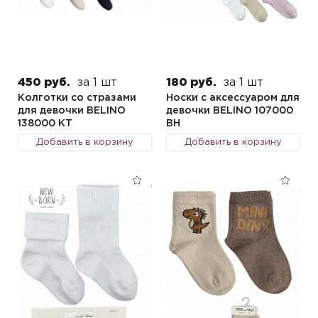
450 руб.
за 1 шт
180 руб.
за 1 шт
Колготки со стразами
Носки с аксессуаром для
для девочки BELINO
девочки BELINO 107000
138000 KТ
BH
Добавить в корзину
Добавить в корзину