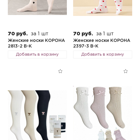
70 руб.
за 1 шт
70 руб.
за 1 шт
Женские носки КОРОНА
Женские носки КОРОНА
2813-2 B-K
2397-3 B-K
Добавить в корзину
Добавить в корзину