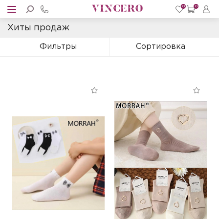
0
0
Хиты продаж
Фильтры
Сортировка