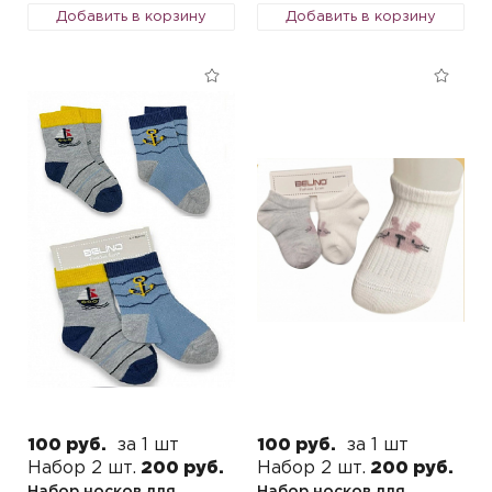
Добавить в корзину
Добавить в корзину
100 руб.
за 1 шт
100 руб.
за 1 шт
Набор 2 шт.
200 руб.
Набор 2 шт.
200 руб.