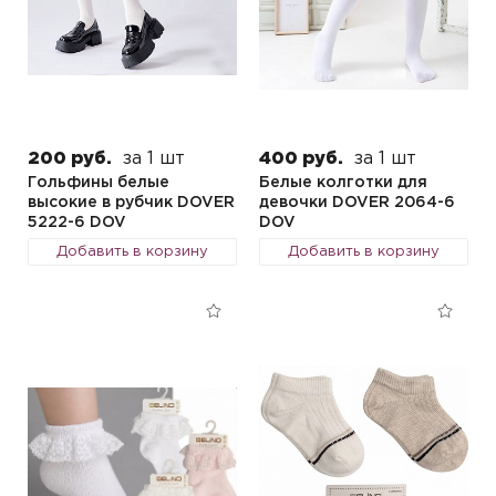
200 руб.
за 1 шт
400 руб.
за 1 шт
Гольфины белые
Белые колготки для
высокие в рубчик DOVER
девочки DOVER 2064-6
5222-6 DOV
DOV
Добавить в корзину
Добавить в корзину