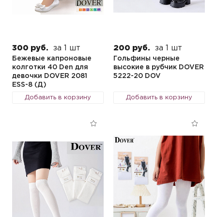
300 руб.
за 1 шт
200 руб.
за 1 шт
Бежевые капроновые
Гольфины черные
колготки 40 Den для
высокие в рубчик DOVER
девочки DOVER 2081
5222-20 DOV
ESS-8 (Д)
Добавить в корзину
Добавить в корзину