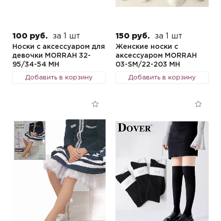
100 руб.
за 1 шт
150 руб.
за 1 шт
Носки с аксессуаром для
Женские носки с
девочки MORRAH 32-
аксессуаром MORRAH
95/34-54 MH
03-SM/22-203 MH
Добавить в корзину
Добавить в корзину