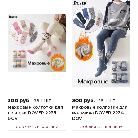
300 руб.
за 1 шт
300 руб.
за 1 шт
Махровые колготки для
Махровые колготки для
девочки DOVER 2235
мальчика DOVER 2234
DOV
DOV
Добавить в корзину
Добавить в корзину