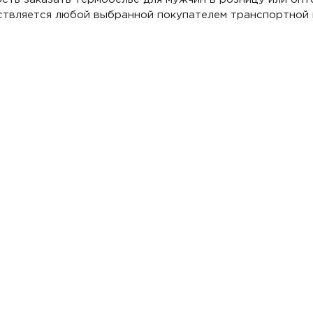
ствляется любой выбранной покупателем транспортной 