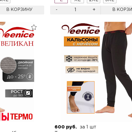
-
+
В КОРЗИНУ
В КОРЗ
600 руб.
за 1 шт