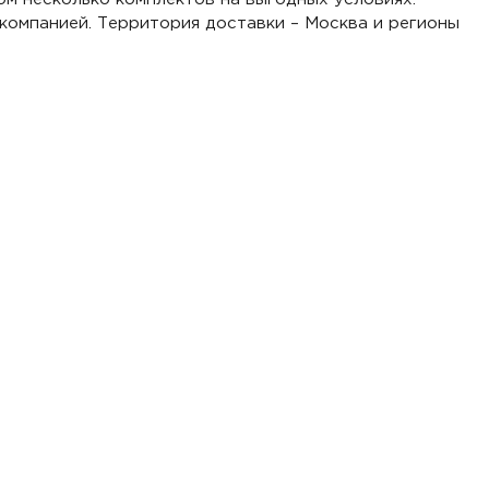
компанией. Территория доставки – Москва и регионы