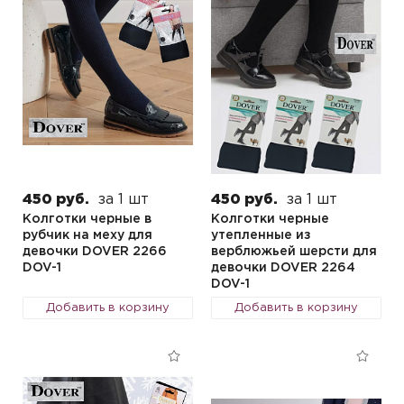
450 руб.
за 1 шт
450 руб.
за 1 шт
Колготки черные в
Колготки черные
рубчик на меху для
утепленные из
девочки DOVER 2266
верблюжьей шерсти для
DOV-1
девочки DOVER 2264
DOV-1
Добавить в корзину
Добавить в корзину