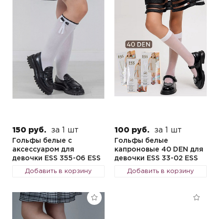
150 руб.
за 1 шт
100 руб.
за 1 шт
Гольфы белые с
Гольфы белые
аксессуаром для
капроновые 40 DEN для
девочки ESS 355-06 ESS
девочки ESS 33-02 ESS
Добавить в корзину
Добавить в корзину