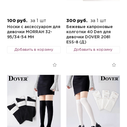
100 руб.
за 1 шт
300 руб.
за 1 шт
Носки с аксессуаром для
Бежевые капроновые
девочки MORRAH 32-
колготки 40 Den для
95/34-54 MH
девочки DOVER 2081
ESS-8 (Д)
Добавить в корзину
Добавить в корзину