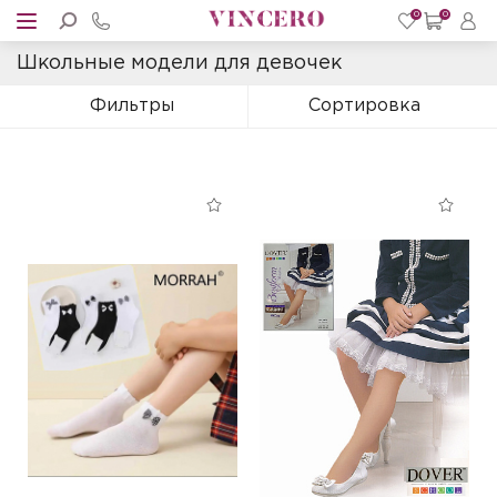
0
0
Школьные модели для девочек
Фильтры
Сортировка