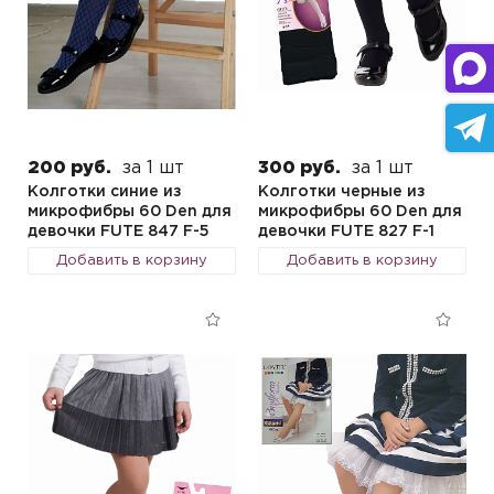
200 руб.
за 1 шт
300 руб.
за 1 шт
Колготки синие из
Колготки черные из
микрофибры 60 Den для
микрофибры 60 Den для
девочки FUTE 847 F-5
девочки FUTE 827 F-1
Добавить в корзину
Добавить в корзину