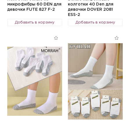
микрофибры 60 DEN для
колготки 40 Den для
девочки FUTE 827 F-2
девочки DOVER 2081
ESS-2
Добавить в корзину
Добавить в корзину