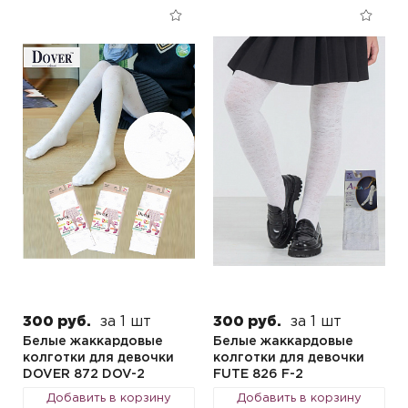
300 руб.
за 1 шт
300 руб.
за 1 шт
Белые жаккардовые
Белые жаккардовые
колготки для девочки
колготки для девочки
DOVER 872 DOV-2
FUTE 826 F-2
Добавить в корзину
Добавить в корзину