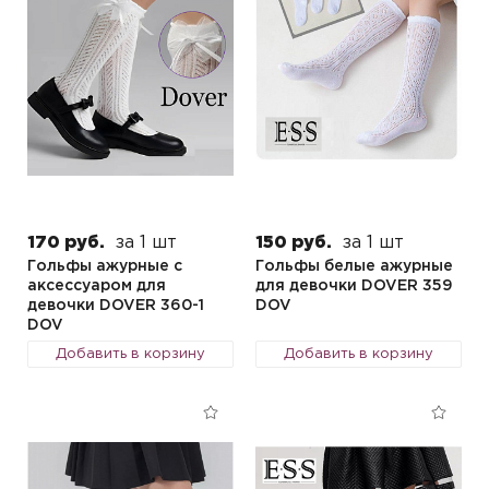
170 руб.
за 1 шт
150 руб.
за 1 шт
Гольфы ажурные с
Гольфы белые ажурные
аксессуаром для
для девочки DOVER 359
девочки DOVER 360-1
DOV
DOV
Добавить в корзину
Добавить в корзину