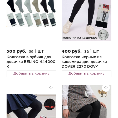
500 руб.
за 1 шт
400 руб.
за 1 шт
Колготки в рубчик для
Колготки черные из
девочки BELINO 444000
кашемира для девочки
K
DOVER 2270 DOV-1
Добавить в корзину
Добавить в корзину