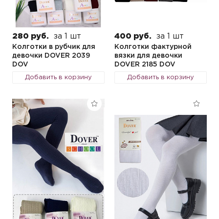
280 руб.
за 1 шт
400 руб.
за 1 шт
Колготки в рубчик для
Колготки фактурной
девочки DOVER 2039
вязки для девочки
DOV
DOVER 2185 DOV
Добавить в корзину
Добавить в корзину