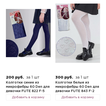
200 руб.
за 1 шт
300 руб.
за 1 шт
Колготки синие из
Колготки белые из
микрофибры 60 Den для
микрофибры 60 Den для
девочки FUTE 822 F-5
девочки FUTE 843 F-2
Добавить в корзину
Добавить в корзину