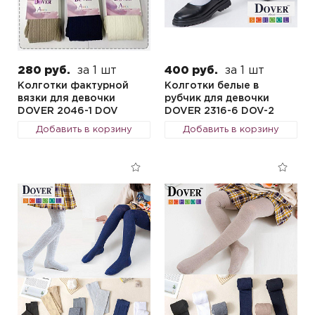
280 руб.
за 1 шт
400 руб.
за 1 шт
Колготки фактурной
Колготки белые в
вязки для девочки
рубчик для девочки
DOVER 2046-1 DOV
DOVER 2316-6 DOV-2
Добавить в корзину
Добавить в корзину