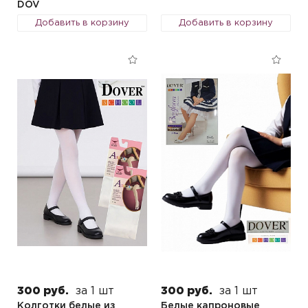
DOV
Добавить в корзину
Добавить в корзину
300 руб.
за 1 шт
300 руб.
за 1 шт
Колготки белые из
Белые капроновые