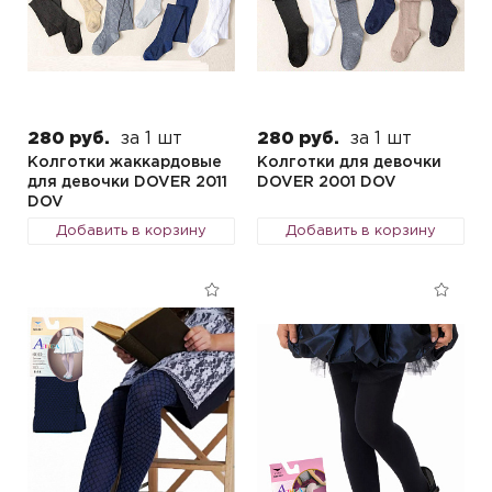
280 руб.
за 1 шт
280 руб.
за 1 шт
Колготки жаккардовые
Колготки для девочки
для девочки DOVER 2011
DOVER 2001 DOV
DOV
Добавить в корзину
Добавить в корзину