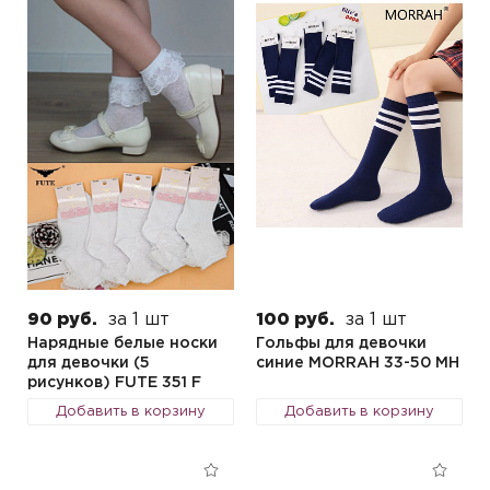
90 руб.
за 1 шт
100 руб.
за 1 шт
Нарядные белые носки
Гольфы для девочки
для девочки (5
синие MORRAH 33-50 MH
рисунков) FUTE 351 F
Добавить в корзину
Добавить в корзину