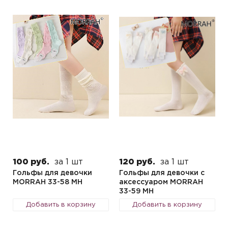
100 руб.
за 1 шт
120 руб.
за 1 шт
Гольфы для девочки
Гольфы для девочки с
MORRAH 33-58 MH
аксессуаром MORRAH
33-59 MH
Добавить в корзину
Добавить в корзину