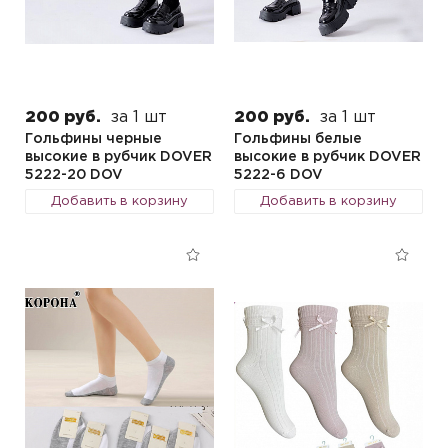
200 руб.
за 1 шт
200 руб.
за 1 шт
Гольфины черные
Гольфины белые
высокие в рубчик DOVER
высокие в рубчик DOVER
5222-20 DOV
5222-6 DOV
Добавить в корзину
Добавить в корзину