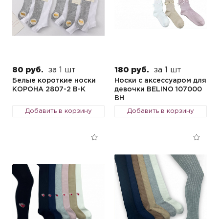
80 руб.
за 1 шт
180 руб.
за 1 шт
Белые короткие носки
Носки с аксессуаром для
КОРОНА 2807-2 B-K
девочки BELINO 107000
BH
Добавить в корзину
Добавить в корзину