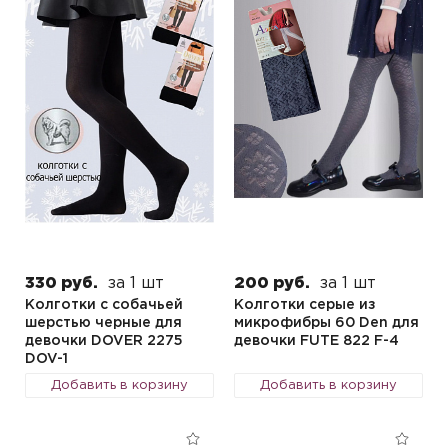
330 руб.
за 1 шт
200 руб.
за 1 шт
Колготки с собачьей
Колготки серые из
шерстью черные для
микрофибры 60 Den для
девочки DOVER 2275
девочки FUTE 822 F-4
DOV-1
Добавить в корзину
Добавить в корзину