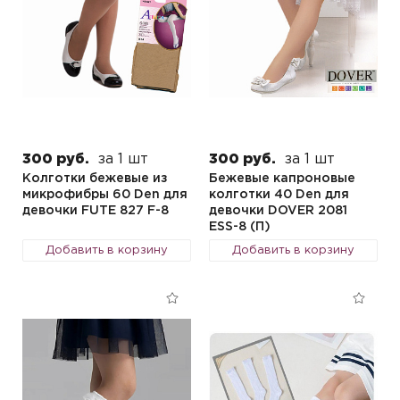
300 руб.
за 1 шт
300 руб.
за 1 шт
Колготки бежевые из
Бежевые капроновые
микрофибры 60 Den для
колготки 40 Den для
девочки FUTE 827 F-8
девочки DOVER 2081
ESS-8 (П)
Добавить в корзину
Добавить в корзину