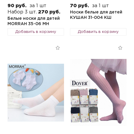
90 руб.
за 1 шт
70 руб.
за 1 шт
Набор 3 шт.
270 руб.
Носки белые для детей
КУШАН 31-004 КШ
Белые носки для детей
MORRAH 35-06 MH
Добавить в корзину
Добавить в корзину