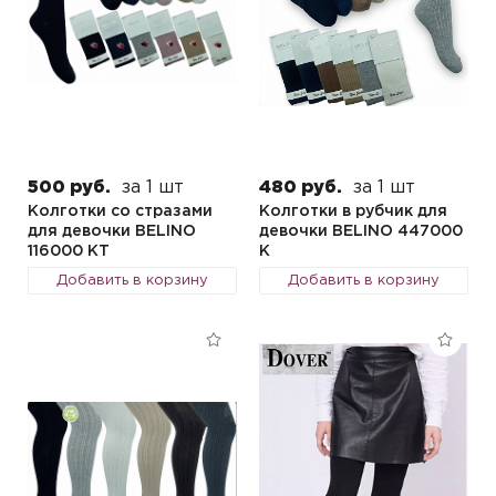
500 руб.
за 1 шт
480 руб.
за 1 шт
Колготки со стразами
Колготки в рубчик для
для девочки BELINO
девочки BELINO 447000
116000 KT
K
Добавить в корзину
Добавить в корзину