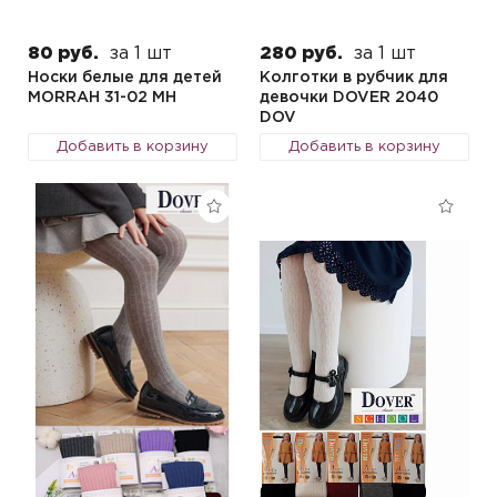
80 руб.
за 1 шт
280 руб.
за 1 шт
Носки белые для детей
Колготки в рубчик для
MORRAH 31-02 MH
девочки DOVER 2040
DOV
Добавить в корзину
Добавить в корзину