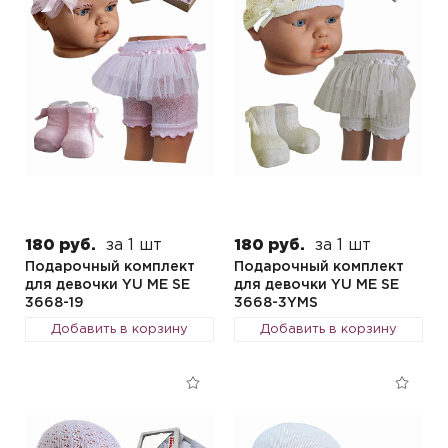
180 руб.
за 1 шт
180 руб.
за 1 шт
Подарочный комплект
Подарочный комплект
для девочки YU ME SE
для девочки YU ME SE
3668-19
3668-3YMS
Добавить в корзину
Добавить в корзину