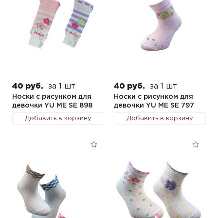
40 руб.
за 1 шт
40 руб.
за 1 шт
Носки с рисунком для
Носки с рисунком для
девочки YU ME SE 898
девочки YU ME SE 797
Добавить в корзину
Добавить в корзину