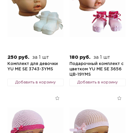
250 руб.
за 1 шт
180 руб.
за 1 шт
Комплект для девочки
Подарочный комплект с
YU ME SE 3743-3YMS
цветком YU ME SE 3656
ЦВ-19YMS
Добавить в корзину
Добавить в корзину