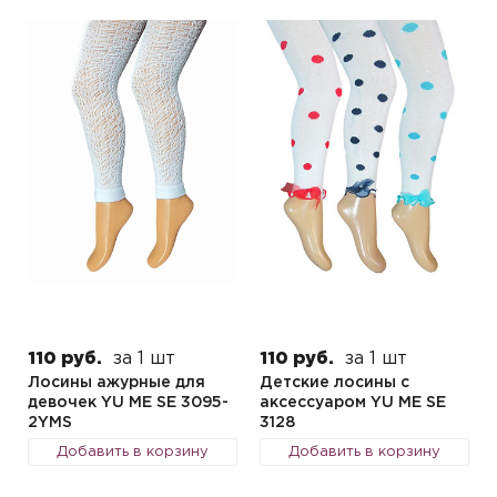
110 руб.
за 1 шт
110 руб.
за 1 шт
Лосины ажурные для
Детские лосины с
девочек YU ME SE 3095-
аксессуаром YU ME SE
2YMS
3128
Добавить в корзину
Добавить в корзину