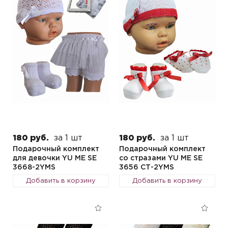
180 руб.
за 1 шт
180 руб.
за 1 шт
Подарочный комплект
Подарочный комплект
для девочки YU ME SE
со стразами YU ME SE
3668-2YMS
3656 СТ-2YMS
Добавить в корзину
Добавить в корзину