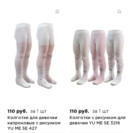
110 руб.
за 1 шт
110 руб.
за 1 шт
Колготки для девочки
Колготки с рисунком для
капроновые с рисунком
девочки YU ME SE 3216
YU ME SE 427