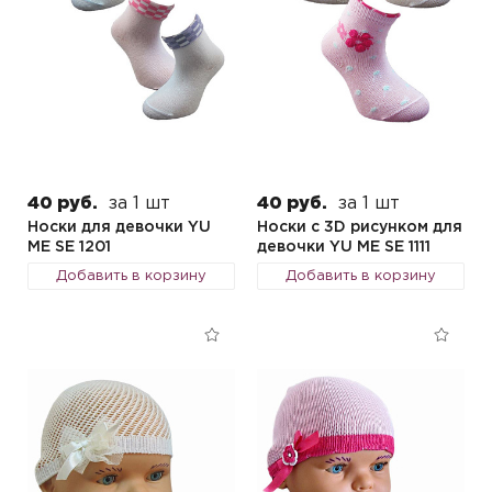
40 руб.
за 1 шт
40 руб.
за 1 шт
Носки для девочки YU
Носки с 3D рисунком для
ME SE 1201
девочки YU ME SE 1111
Добавить в корзину
Добавить в корзину