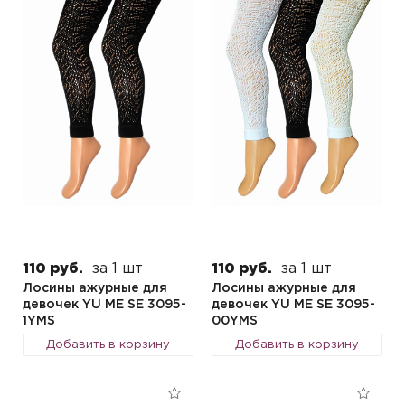
110 руб.
за 1 шт
110 руб.
за 1 шт
Лосины ажурные для
Лосины ажурные для
девочек YU ME SE 3095-
девочек YU ME SE 3095-
1YMS
00YMS
Добавить в корзину
Добавить в корзину