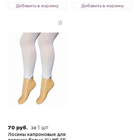
Добавить в корзину
Добавить в корзину
70 руб.
за 1 шт
Лосины капроновые для