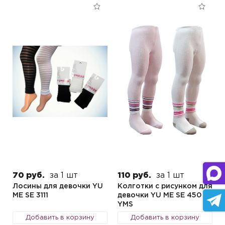
70 руб.
за 1 шт
110 руб.
за 1 шт
Лосины для девочки YU
Колготки с рисунком для
ME SE 3111
девочки YU ME SE 450
YMS
Добавить в корзину
Добавить в корзину