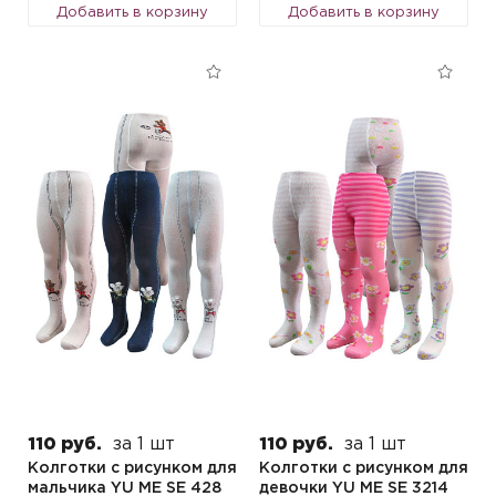
Добавить в корзину
Добавить в корзину
110 руб.
за 1 шт
110 руб.
за 1 шт
Колготки с рисунком для
Колготки с рисунком для
мальчика YU ME SE 428
девочки YU ME SE 3214