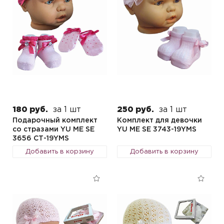
180 руб.
за 1 шт
250 руб.
за 1 шт
Подарочный комплект
Комплект для девочки
со стразами YU ME SE
YU ME SE 3743-19YMS
3656 СТ-19YMS
Добавить в корзину
Добавить в корзину