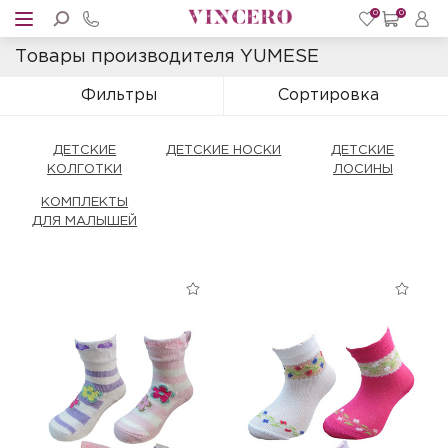
0
0
Товары производителя YUMESE
Фильтры
Сортировка
ДЕТСКИЕ
ДЕТСКИЕ НОСКИ
ДЕТСКИЕ
КОЛГОТКИ
ЛОСИНЫ
КОМПЛЕКТЫ
ДЛЯ МАЛЫШЕЙ