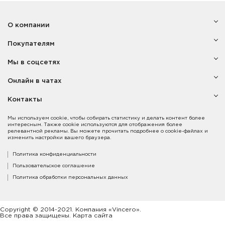
О компании
Покупателям
Мы в соцсетях
Онлайн в чатах
Контакты
Мы используем cookie, чтобы собирать статистику и делать контент более
интересным. Также cookie используются для отображения более
релевантной рекламы. Вы можете прочитать подробнее о cookie-файлах и
изменить настройки вашего браузера.
Политика конфиденциальности
Пользовательское соглашение
Политика обработки персональных данных
Copyright © 2014-2021. Компания «Vincero».
Все права защищены. Карта сайта