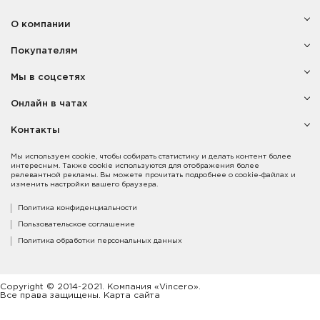
О компании
Покупателям
Мы в соцсетях
Онлайн в чатах
Контакты
Мы используем cookie, чтобы собирать статистику и делать контент более
интересным. Также cookie используются для отображения более
релевантной рекламы. Вы можете прочитать подробнее о cookie-файлах и
изменить настройки вашего браузера.
Политика конфиденциальности
Пользовательское соглашение
Политика обработки персональных данных
Copyright © 2014-2021. Компания «Vincero».
Все права защищены. Карта сайта