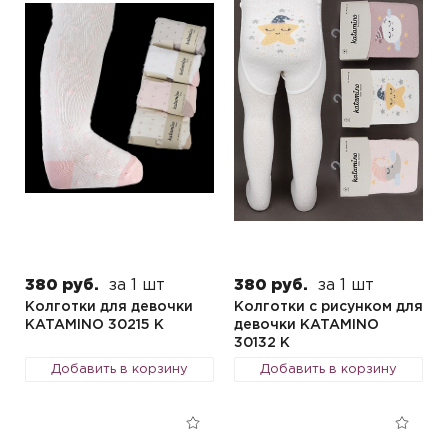
380 руб.
за 1 шт
380 руб.
за 1 шт
Колготки для девочки
Колготки с рисунком для
KATAMINO 30215 K
девочки KATAMINO
30132 K
Добавить в корзину
Добавить в корзину