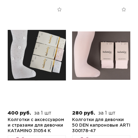
400 руб.
за 1 шт
280 руб.
за 1 шт
Колготки с аксессуаром
Колготки для девочки
и стразами для девочки
50 DEN капроновые ARTI
KATAMINO 31054 K
300178-47