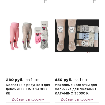
280 руб.
за 1 шт
450 руб.
за 1 шт
Колготки с рисунком для
Махровые колготки для
девочки BELINO 24000
мальчика для ползания
KB
KATAMINO 35090 K
Добавить в корзину
Добавить в корзину