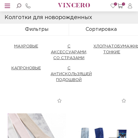
0
0
Колготки для новорожденных
Фильтры
Сортировка
МАХРОВЫЕ
С
ХЛОПЧАТОБУМАЖН
АКСЕССУАРАМИ,
ТОНКИЕ
СО СТРАЗАМИ
КАПРОНОВЫЕ
С
АНТИСКОЛЬЗЯЩЕЙ
ПОДОШВОЙ