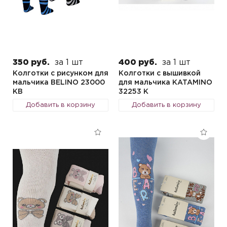
350 руб.
за 1 шт
400 руб.
за 1 шт
Колготки с рисунком для
Колготки с вышивкой
мальчика BELINO 23000
для мальчика KATAMINO
KB
32253 K
Добавить в корзину
Добавить в корзину