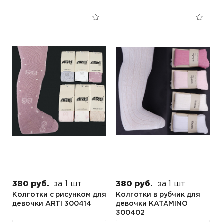
380 руб.
за 1 шт
380 руб.
за 1 шт
Колготки с рисунком для
Колготки в рубчик для
девочки ARTI 300414
девочки KATAMINO
300402