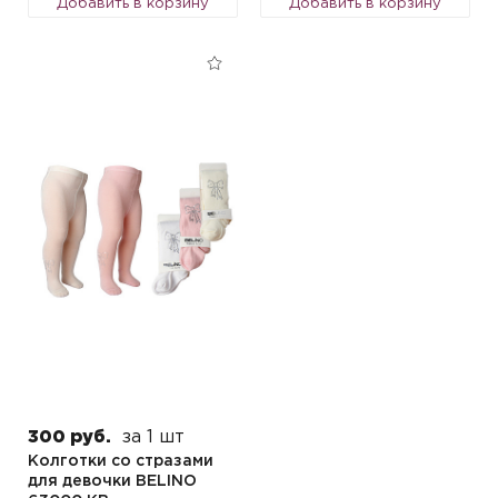
Добавить в корзину
Добавить в корзину
300 руб.
за 1 шт
Колготки со стразами
для девочки BELINO