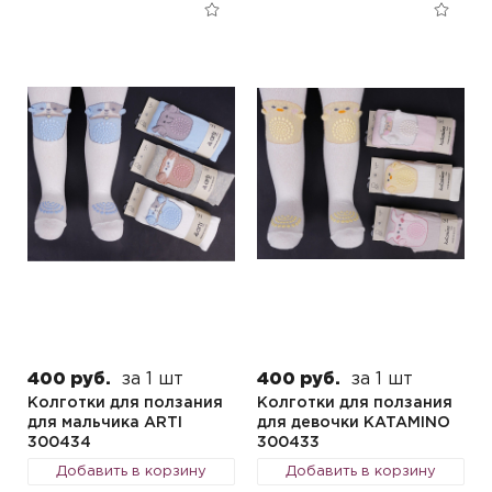
400 руб.
за 1 шт
400 руб.
за 1 шт
Колготки для ползания
Колготки для ползания
для мальчика ARTI
для девочки KATAMINO
300434
300433
Добавить в корзину
Добавить в корзину