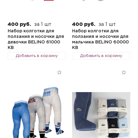
400 руб.
за 1 шт
400 руб.
за 1 шт
Набор колготки для
Набор колготки для
ползания и носочки для
ползания и носочки для
девочки BELINO 61000
мальчика BELINO 60000
KB
KB
Добавить в корзину
Добавить в корзину