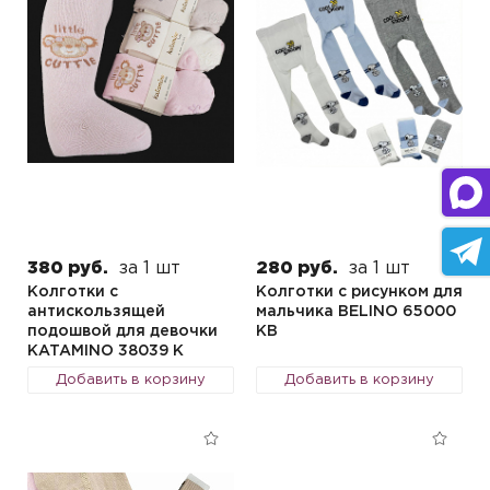
380 руб.
за 1 шт
280 руб.
за 1 шт
Колготки с
Колготки с рисунком для
антискользящей
мальчика BELINO 65000
подошвой для девочки
KB
KATAMINO 38039 K
Добавить в корзину
Добавить в корзину