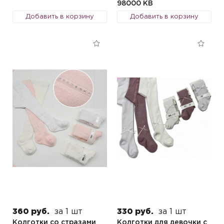
98000 KB
Добавить в корзину
Добавить в корзину
360 руб.
за 1 шт
330 руб.
за 1 шт
Колготки со стразами
Колготки для девочки с