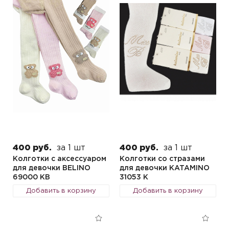
400 руб.
за 1 шт
400 руб.
за 1 шт
Колготки с аксессуаром
Колготки со стразами
для девочки BELINO
для девочки KATAMINO
69000 KB
31053 K
Добавить в корзину
Добавить в корзину