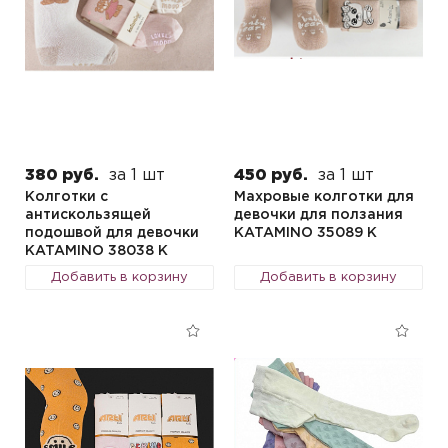
380 руб.
за 1 шт
450 руб.
за 1 шт
Колготки с
Махровые колготки для
антискользящей
девочки для ползания
подошвой для девочки
KATAMINO 35089 K
KATAMINO 38038 K
Добавить в корзину
Добавить в корзину