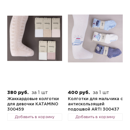
380 руб.
за 1 шт
400 руб.
за 1 шт
Жаккардовые колготки
Колготки для мальчика с
для девочки KATAMINO
антискользящей
300459
подошвой ARTI 300437
Добавить в корзину
Добавить в корзину