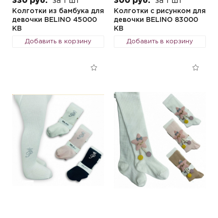
330 руб.
за 1 шт
300 руб.
за 1 шт
Колготки из бамбука для
Колготки с рисунком для
девочки BELINO 45000
девочки BELINO 83000
KB
KB
Добавить в корзину
Добавить в корзину