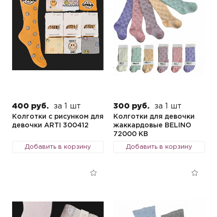
400 руб.
за 1 шт
300 руб.
за 1 шт
Колготки с рисунком для
Колготки для девочки
девочки ARTI 300412
жаккардовые BELINO
72000 KB
Добавить в корзину
Добавить в корзину