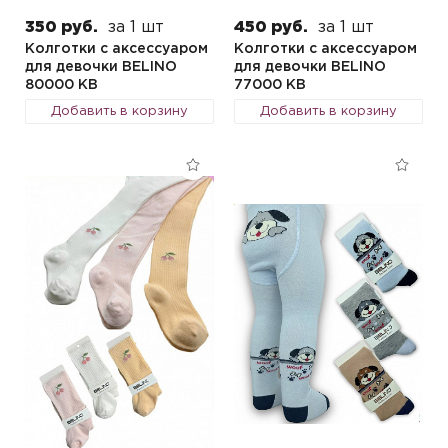
350 руб.
за 1 шт
450 руб.
за 1 шт
Колготки с аксессуаром
Колготки с аксессуаром
для девочки BELINO
для девочки BELINO
80000 KB
77000 KB
Добавить в корзину
Добавить в корзину