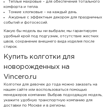
Теплые махровые – для обеспечения тотального
комфорта и тепла.
Тонкие хлопковые – на каждый день.
Ажурные с эффектным декором для праздничных
событий и фотосессий.
Какую бы модель вы ни выбрали, мы гарантируем
удобный крой под подгузник, отсутствие жестких
швов, сохранение внешнего вида изделия после
стирок.
Купить колготки для
новорожденных на
Vincero.ru
Колготки для девочек до года можно заказать на
нашем сайте или воспользоваться помощью
менеджеров компании. Выбрав подходящую модель,
укажите удобную транспортную компанию для
доставки по Москве и в регионы.