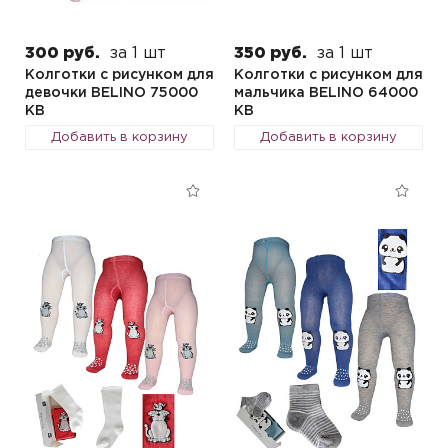
300 руб.
за 1 шт
350 руб.
за 1 шт
Колготки с рисунком для
Колготки с рисунком для
девочки BELINO 75000
мальчика BELINO 64000
KB
KB
Добавить в корзину
Добавить в корзину