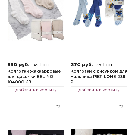
350 руб.
за 1 шт
270 руб.
за 1 шт
Колготки жаккардовые
Колготки с рисунком для
для девочки BELINO
мальчика PIER LONE 289
104000 KB
PL
Добавить в корзину
Добавить в корзину