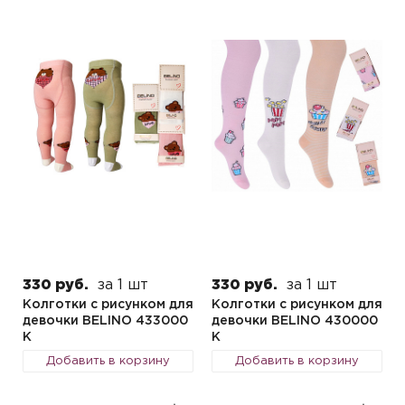
330 руб.
за 1 шт
330 руб.
за 1 шт
Колготки с рисунком для
Колготки с рисунком для
девочки BELINO 433000
девочки BELINO 430000
K
K
Добавить в корзину
Добавить в корзину