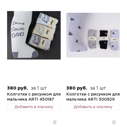
380 руб.
за 1 шт
380 руб.
за 1 шт
Колготки с рисунком для
Колготки с рисунком для
мальчика ARTI 450187
мальчика ARTI 300929
Добавить в корзину
Добавить в корзину