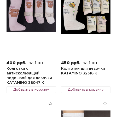
400 руб.
за 1 шт
450 руб.
за 1 шт
Колготки с
Колготки для девочки
антискользящей
KATAMINO 32318 K
подошвой для девочки
KATAMINO 38047 K
Добавить в корзину
Добавить в корзину