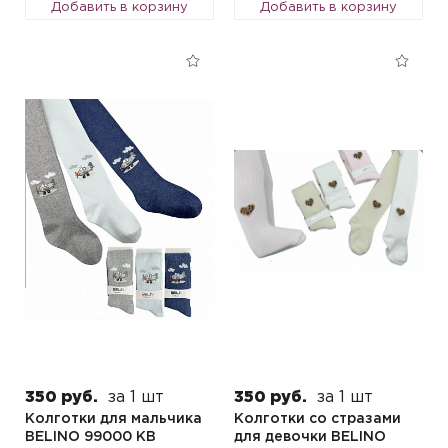
Добавить в корзину
Добавить в корзину
350 руб.
за 1 шт
350 руб.
за 1 шт
Колготки для мальчика
Колготки со стразами
BELINO 99000 KB
для девочки BELINO