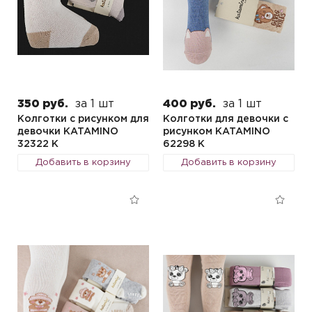
350 руб.
за 1 шт
400 руб.
за 1 шт
Колготки с рисунком для
Колготки для девочки с
девочки KATAMINO
рисунком KATAMINO
32322 K
62298 K
Добавить в корзину
Добавить в корзину