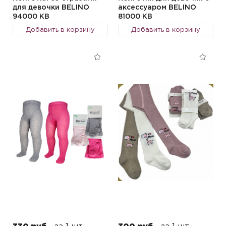
для девочки BELINO
аксессуаром BELINO
94000 KB
81000 KB
Добавить в корзину
Добавить в корзину