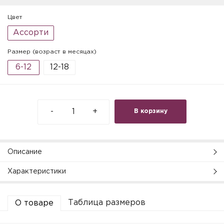
Цвет
Ассорти
Размер (возраст в месяцах)
6-12
12-18
-
+
В корзину
Описание
Характеристики
Таблица размеров
О товаре