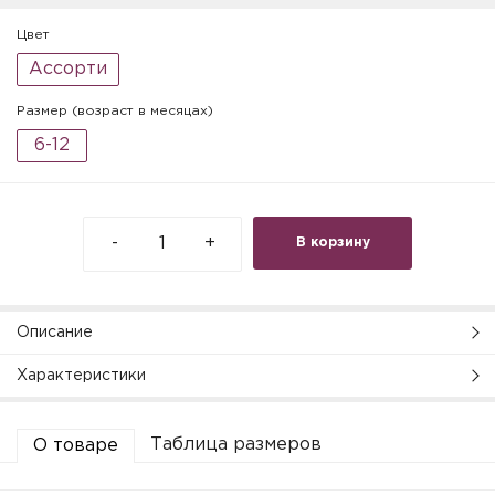
Цвет
Ассорти
Размер (возраст в месяцах)
6-12
-
+
В корзину
Описание
Характеристики
Таблица размеров
О товаре