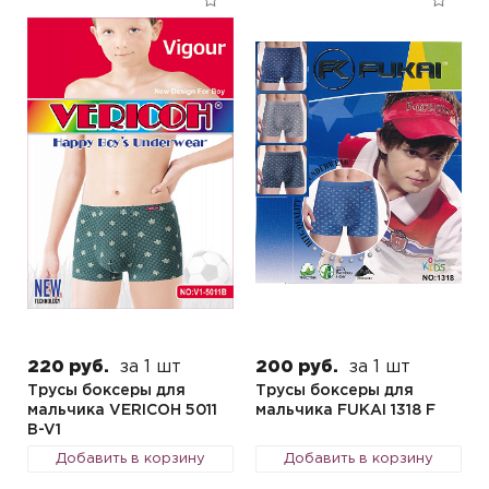
220 руб.
за 1 шт
200 руб.
за 1 шт
Трусы боксеры для
Трусы боксеры для
мальчика VERICOH 5011
мальчика FUKAI 1318 F
B-V1
Добавить в корзину
Добавить в корзину