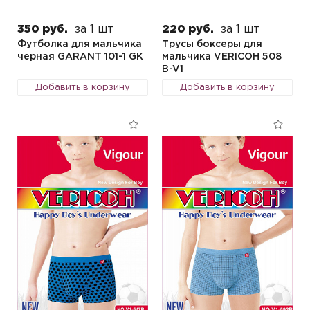
350 руб.
за 1 шт
220 руб.
за 1 шт
Футболка для мальчика
Трусы боксеры для
черная GARANT 101-1 GK
мальчика VERICOH 508
B-V1
Добавить в корзину
Добавить в корзину