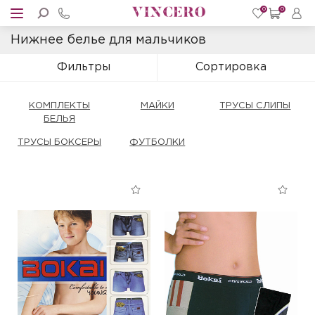
0
0
Нижнее белье для мальчиков
Фильтры
Сортировка
КОМПЛЕКТЫ
МАЙКИ
ТРУСЫ СЛИПЫ
БЕЛЬЯ
ТРУСЫ БОКСЕРЫ
ФУТБОЛКИ