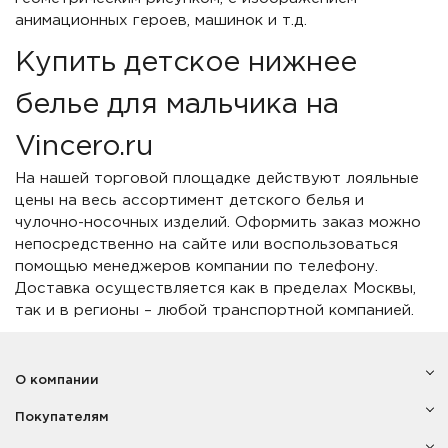
анимационных героев, машинок и т.д.
Купить детское нижнее
белье для мальчика на
Vincero.ru
На нашей торговой площадке действуют лояльные
цены на весь ассортимент детского белья и
чулочно-носочных изделий. Оформить заказ можно
непосредственно на сайте или воспользоваться
помощью менеджеров компании по телефону.
Доставка осуществляется как в пределах Москвы,
так и в регионы – любой транспортной компанией.
О компании
Покупателям