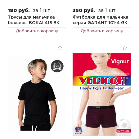
180 руб.
за 1 шт
350 руб.
за 1 шт
Трусы для мальчика
Футболка для мальчика
боксеры BOKAI 418 BK
серая GARANT 101-4 GK
Добавить в корзину
Добавить в корзину