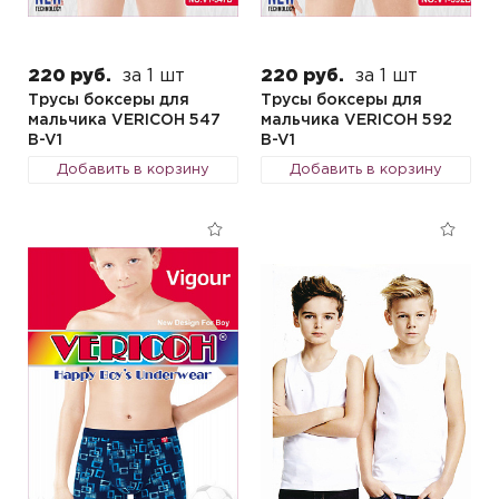
220 руб.
за 1 шт
220 руб.
за 1 шт
Трусы боксеры для
Трусы боксеры для
мальчика VERICOH 547
мальчика VERICOH 592
B-V1
B-V1
Добавить в корзину
Добавить в корзину