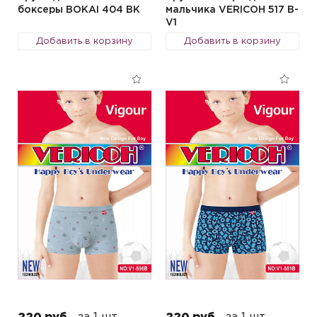
боксеры BOKAI 404 BK
мальчика VERICOH 517 B-
V1
Добавить в корзину
Добавить в корзину