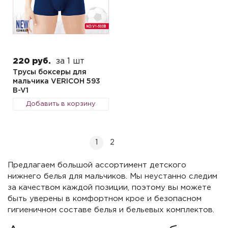
220 руб.
за 1 шт
Трусы боксеры для
мальчика VERICOH 593
B-V1
Добавить в корзину
1
2
Предлагаем большой ассортимент детского
нижнего белья для мальчиков. Мы неустанно следим
за качеством каждой позиции, поэтому вы можете
быть уверены в комфортном крое и безопасном
гигиеничном составе белья и бельевых комплектов.