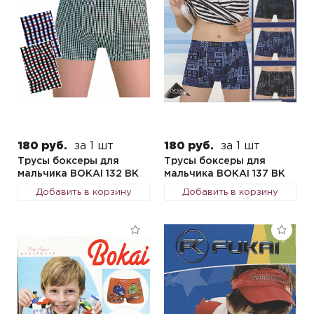
180 руб.
за 1 шт
180 руб.
за 1 шт
Трусы боксеры для
Трусы боксеры для
мальчика BOKAI 132 BK
мальчика BOKAI 137 BK
Добавить в корзину
Добавить в корзину