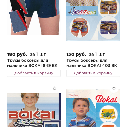
180 руб.
за 1 шт
150 руб.
за 1 шт
Трусы боксеры для
Трусы боксеры для
мальчика BOKAI 849 BK
мальчика BOKAI 403 BK
Добавить в корзину
Добавить в корзину