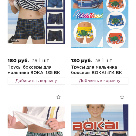
180 руб.
за 1 шт
130 руб.
за 1 шт
Трусы боксеры для
Трусы для мальчика
мальчика BOKAI 135 BK
боксеры BOKAI 414 BK
Добавить в корзину
Добавить в корзину