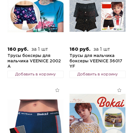
160 руб.
за 1 шт
160 руб.
за 1 шт
Трусы боксеры для
Трусы для мальчика
мальчика VEENICE 2002
боксеры VEENICE 36017
A
YF
Добавить в корзину
Добавить в корзину