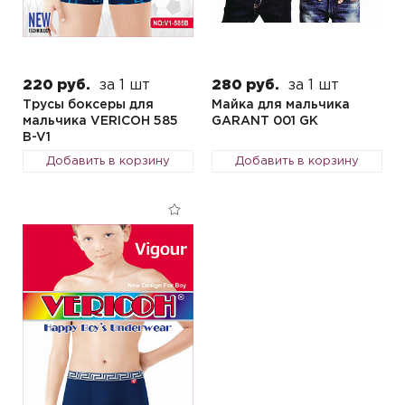
220 руб.
за 1 шт
280 руб.
за 1 шт
Трусы боксеры для
Майка для мальчика
мальчика VERICOH 585
GARANT 001 GK
B-V1
Добавить в корзину
Добавить в корзину