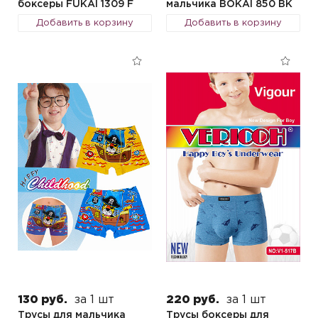
боксеры FUKAI 1309 F
мальчика BOKAI 850 BK
Добавить в корзину
Добавить в корзину
130 руб.
за 1 шт
220 руб.
за 1 шт
Трусы для мальчика
Трусы боксеры для