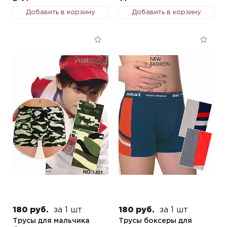
Добавить в корзину
Добавить в корзину
180 руб.
за 1 шт
180 руб.
за 1 шт
Трусы для мальчика
Трусы боксеры для