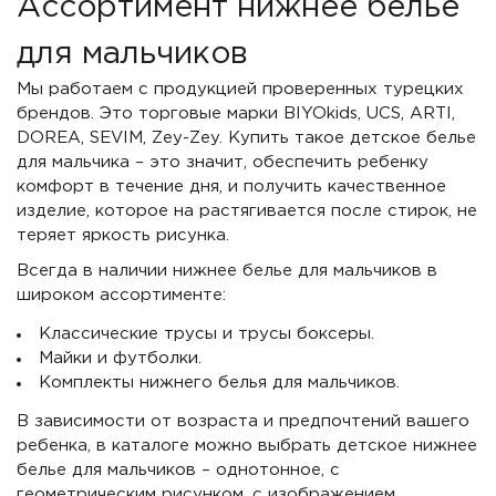
Ассортимент нижнее белье
для мальчиков
Мы работаем с продукцией проверенных турецких
брендов. Это торговые марки BIYOkids, UCS, ARTI,
DOREA, SEVIM, Zey-Zey. Купить такое детское белье
для мальчика – это значит, обеспечить ребенку
комфорт в течение дня, и получить качественное
изделие, которое на растягивается после стирок, не
теряет яркость рисунка.
Всегда в наличии нижнее белье для мальчиков в
широком ассортименте:
Классические трусы и трусы боксеры.
Майки и футболки.
Комплекты нижнего белья для мальчиков.
В зависимости от возраста и предпочтений вашего
ребенка, в каталоге можно выбрать детское нижнее
белье для мальчиков – однотонное, с
геометрическим рисунком, с изображением