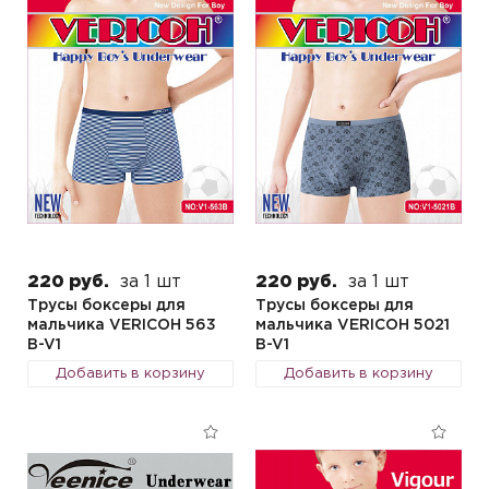
220 руб.
за 1 шт
220 руб.
за 1 шт
Трусы боксеры для
Трусы боксеры для
мальчика VERICOH 563
мальчика VERICOH 5021
B-V1
B-V1
Добавить в корзину
Добавить в корзину