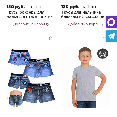
150 руб.
за 1 шт
130 руб.
за 1 шт
Трусы боксеры для
Трусы для мальчика
мальчика BOKAI 803 BK
боксеры BOKAI 413 BK
Добавить в корзину
Добавить в корзину