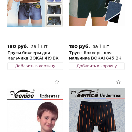
180 руб.
за 1 шт
180 руб.
за 1 шт
Трусы боксеры для
Трусы боксеры для
мальчика BOKAI 419 BK
мальчика BOKAI 845 BK
Добавить в корзину
Добавить в корзину