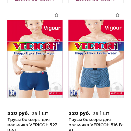
220 руб.
за 1 шт
220 руб.
за 1 шт
Трусы боксеры для
Трусы боксеры для
мальчика VERICOH 523
мальчика VERICOH 516 B-
B-V1
V1