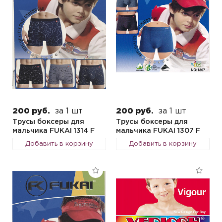
200 руб.
за 1 шт
200 руб.
за 1 шт
Трусы боксеры для
Трусы боксеры для
мальчика FUKAI 1314 F
мальчика FUKAI 1307 F
Добавить в корзину
Добавить в корзину