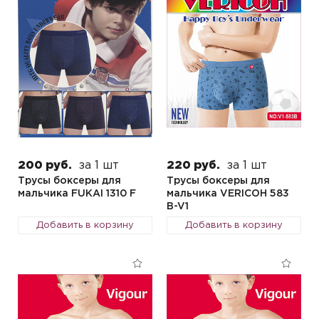
200 руб.
за 1 шт
220 руб.
за 1 шт
Трусы боксеры для
Трусы боксеры для
мальчика FUKAI 1310 F
мальчика VERICOH 583
B-V1
Добавить в корзину
Добавить в корзину