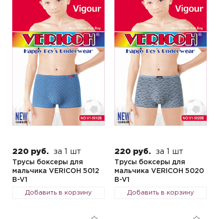
220 руб.
за 1 шт
220 руб.
за 1 шт
Трусы боксеры для
Трусы боксеры для
мальчика VERICOH 5012
мальчика VERICOH 5020
B-V1
B-V1
Добавить в корзину
Добавить в корзину