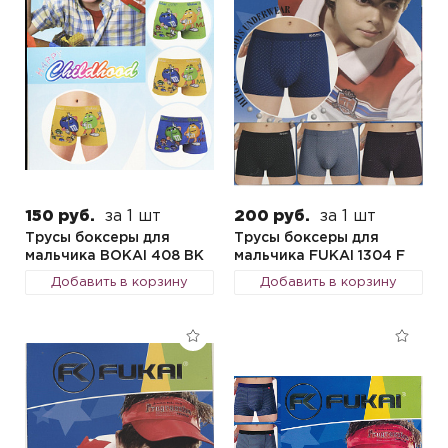
150 руб.
за 1 шт
200 руб.
за 1 шт
Трусы боксеры для
Трусы боксеры для
мальчика BOKAI 408 BK
мальчика FUKAI 1304 F
Добавить в корзину
Добавить в корзину