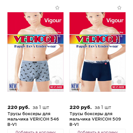
220 руб.
за 1 шт
220 руб.
за 1 шт
Трусы боксеры для
Трусы боксеры для
мальчика VERICOH 546
мальчика VERICOH 509
B-V1
B-V1
Добавить в корзину
Добавить в корзину