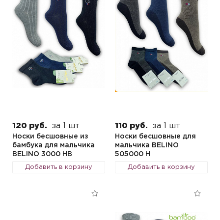
120 руб.
за 1 шт
110 руб.
за 1 шт
Носки бесшовные из
Носки бесшовные для
бамбука для мальчика
мальчика BELINO
BELINO 3000 HB
505000 H
Добавить в корзину
Добавить в корзину