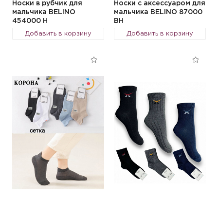
Носки в рубчик для
Носки с аксессуаром для
мальчика BELINO
мальчика BELINO 87000
454000 H
BH
Добавить в корзину
Добавить в корзину