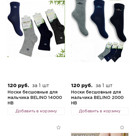
120 руб.
за 1 шт
120 руб.
за 1 шт
Носки бесшовные для
Носки бесшовные для
мальчика BELINO 14000
мальчика BELINO 2000
HB
HB
Добавить в корзину
Добавить в корзину