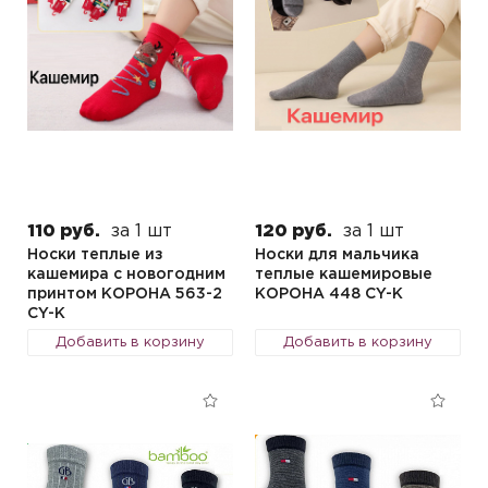
110 руб.
за 1 шт
120 руб.
за 1 шт
Носки теплые из
Носки для мальчика
кашемира с новогодним
теплые кашемировые
принтом КОРОНА 563-2
КОРОНА 448 CY-K
CY-K
Добавить в корзину
Добавить в корзину