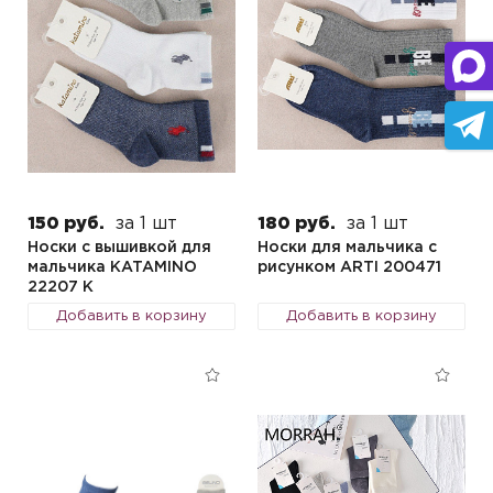
150 руб.
за 1 шт
180 руб.
за 1 шт
Носки с вышивкой для
Носки для мальчика с
мальчика KATAMINO
рисунком ARTI 200471
22207 K
Добавить в корзину
Добавить в корзину