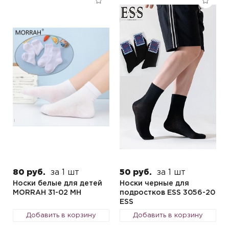
80 руб.
за 1 шт
50 руб.
за 1 шт
Носки белые для детей
Носки черные для
MORRAH 31-02 MH
подростков ESS 3056-20
ESS
Добавить в корзину
Добавить в корзину