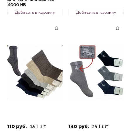
4000 HB
Добавить в корзину
Добавить в корзину
110 руб.
за 1 шт
140 руб.
за 1 шт