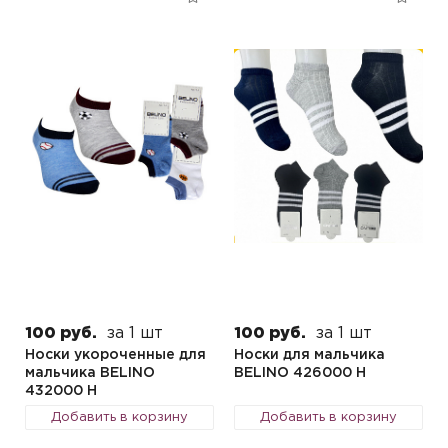
100 руб.
за 1 шт
100 руб.
за 1 шт
Носки укороченные для
Носки для мальчика
мальчика BELINO
BELINO 426000 Н
432000 Н
Добавить в корзину
Добавить в корзину