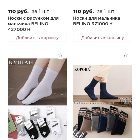
110 руб.
за 1 шт
110 руб.
за 1 шт
Носки с рисунком для
Носки для мальчика
мальчика BELINO
BELINO 371000 H
427000 Н
Добавить в корзину
Добавить в корзину