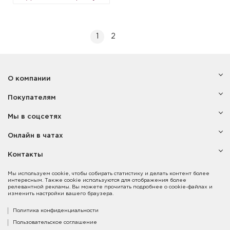
1
2
О компании
Покупателям
Мы в соцсетях
Онлайн в чатах
Контакты
Мы используем cookie, чтобы собирать статистику и делать контент более
интересным. Также cookie используются для отображения более
релевантной рекламы. Вы можете прочитать подробнее о cookie-файлах и
изменить настройки вашего браузера.
Политика конфиденциальности
Пользовательское соглашение