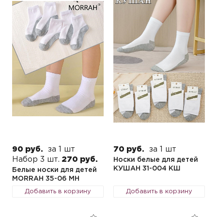
90 руб.
за 1 шт
70 руб.
за 1 шт
Набор 3 шт.
270 руб.
Носки белые для детей
КУШАН 31-004 КШ
Белые носки для детей
MORRAH 35-06 MH
Добавить в корзину
Добавить в корзину