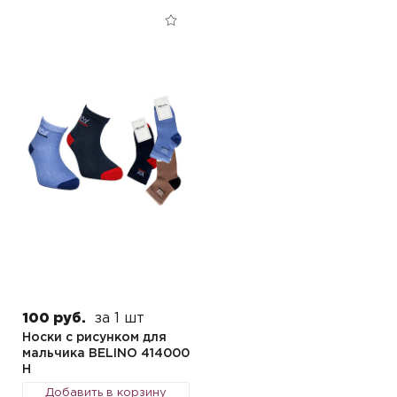
100 руб.
за 1 шт
Носки с рисунком для
мальчика BELINO 414000
Н
Добавить в корзину