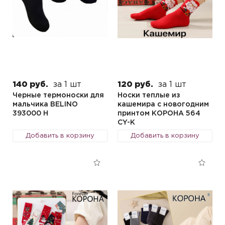
140 руб.
за 1 шт
120 руб.
за 1 шт
Черные термоноски для
Носки теплые из
мальчика BELINO
кашемира с новогодним
393000 H
принтом КОРОНА 564
CY-K
Добавить в корзину
Добавить в корзину