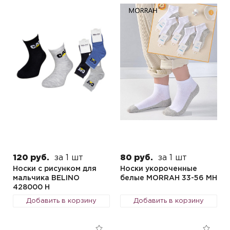
120 руб.
за 1 шт
80 руб.
за 1 шт
Носки с рисунком для
Носки укороченные
мальчика BELINO
белые MORRAH 33-56 MH
428000 H
Добавить в корзину
Добавить в корзину