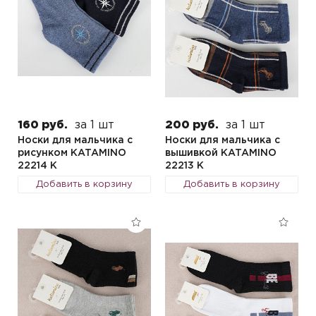
160 руб.
за 1 шт
200 руб.
за 1 шт
Носки для мальчика с
Носки для мальчика с
рисунком KATAMINO
вышивкой KATAMINO
22214 K
22213 K
Добавить в корзину
Добавить в корзину