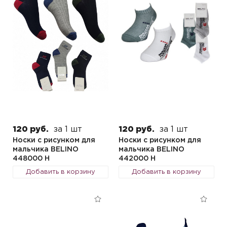
120 руб.
за 1 шт
120 руб.
за 1 шт
Носки с рисунком для
Носки с рисунком для
мальчика BELINO
мальчика BELINO
448000 H
442000 H
Добавить в корзину
Добавить в корзину