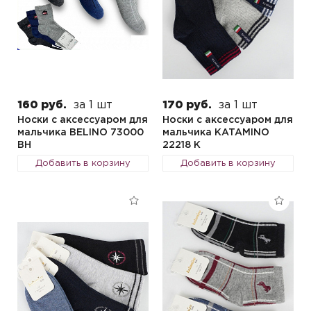
160 руб.
за 1 шт
170 руб.
за 1 шт
Носки с аксессуаром для
Носки с аксессуаром для
мальчика BELINO 73000
мальчика KATAMINO
BH
22218 K
Добавить в корзину
Добавить в корзину