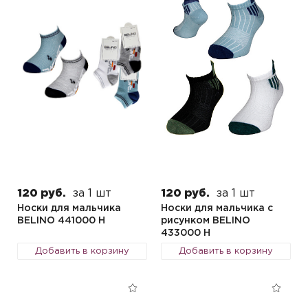
120 руб.
за 1 шт
120 руб.
за 1 шт
Носки для мальчика
Носки для мальчика с
BELINO 441000 H
рисунком BELINO
433000 H
Добавить в корзину
Добавить в корзину