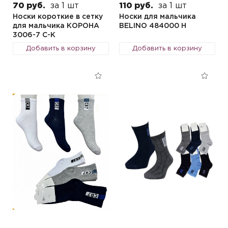
70 руб.
за 1 шт
110 руб.
за 1 шт
Носки короткие в сетку
Носки для мальчика
для мальчика КОРОНА
BELINO 484000 Н
3006-7 C-K
Добавить в корзину
Добавить в корзину