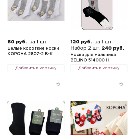
80 руб.
за 1 шт
120 руб.
за 1 шт
Набор 2 шт.
240 руб.
Белые короткие носки
КОРОНА 2807-2 B-K
Носки для мальчика
BELINO 514000 H
Добавить в корзину
Добавить в корзину