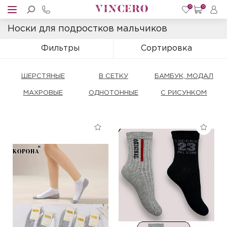
0
0
Носки для подростков мальчиков
Фильтры
Сортировка
ШЕРСТЯНЫЕ
В СЕТКУ
БАМБУК, МОДАЛ
МАХРОВЫЕ
ОДНОТОННЫЕ
С РИСУНКОМ