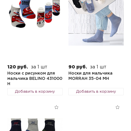
120 руб.
за 1 шт
90 руб.
за 1 шт
Носки с рисунком для
Носки для мальчика
мальчика BELINO 431000
MORRAH 35-04 MH
Н
Добавить в корзину
Добавить в корзину