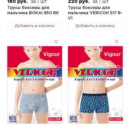
180 руб.
за 1 шт
220 руб.
за 1 шт
Трусы боксеры для
Трусы боксеры для
мальчика BOKAI 850 BK
мальчика VERICOH 517 B-
V1
Добавить в корзину
Добавить в корзину