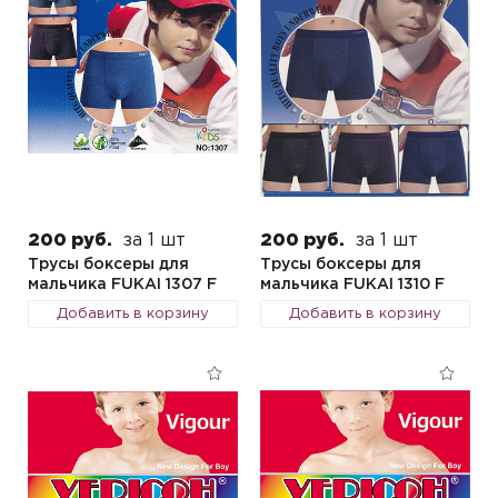
200 руб.
за 1 шт
200 руб.
за 1 шт
Трусы боксеры для
Трусы боксеры для
мальчика FUKAI 1307 F
мальчика FUKAI 1310 F
Добавить в корзину
Добавить в корзину