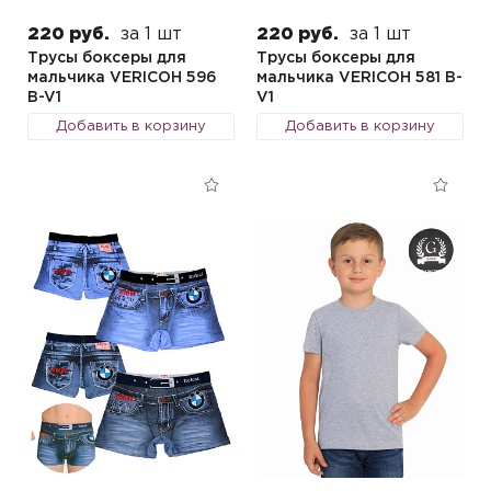
220 руб.
за 1 шт
220 руб.
за 1 шт
Трусы боксеры для
Трусы боксеры для
мальчика VERICOH 596
мальчика VERICOH 581 B-
B-V1
V1
Добавить в корзину
Добавить в корзину