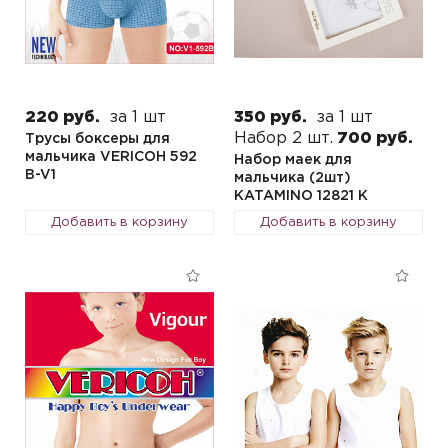
220 руб.
за 1 шт
350 руб.
за 1 шт
Набор 2 шт.
700 руб.
Трусы боксеры для
мальчика VERICOH 592
Набор маек для
B-V1
мальчика (2шт)
KATAMINO 12821 K
Добавить в корзину
Добавить в корзину