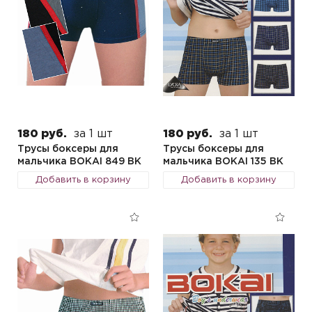
180 руб.
за 1 шт
180 руб.
за 1 шт
Трусы боксеры для
Трусы боксеры для
мальчика BOKAI 849 BK
мальчика BOKAI 135 BK
Добавить в корзину
Добавить в корзину