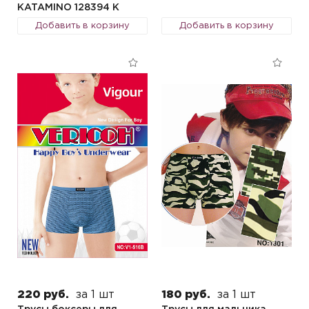
KATAMINO 128394 K
Добавить в корзину
Добавить в корзину
220 руб.
за 1 шт
180 руб.
за 1 шт