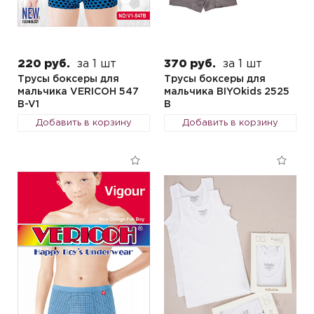
220 руб.
за 1 шт
370 руб.
за 1 шт
Трусы боксеры для
Трусы боксеры для
мальчика VERICOH 547
мальчика BIYOkids 2525
B-V1
B
Добавить в корзину
Добавить в корзину