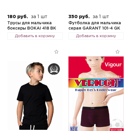
180 руб.
за 1 шт
350 руб.
за 1 шт
Трусы для мальчика
Футболка для мальчика
боксеры BOKAI 418 BK
серая GARANT 101-4 GK
Добавить в корзину
Добавить в корзину