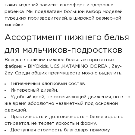
таких изделий зависит и комфорт и здоровье
ребенка. Мы предлагаем большой выбор моделей
турецких производителей, в широкой размерной
линейке.
Ассортимент нижнего белья
для мальчиков-подростков
Всегда в наличии нижнее белье авторитетных
фабрик – BIYOkids, UCS ,KATAMINO, DOREA , Zey-
Zey. Среди общих преимуществ можно выделить:
Гигиеничный хлопковый состав.
Интересный дизайн.
Удобный крой, не сковывающий движения, но в то
же время абсолютно незаметный под основной
одеждой.
Практичность и долговечность – белье хорошо
стирается, не теряет яркость и форму.
Доступная стоимость благодаря прямому