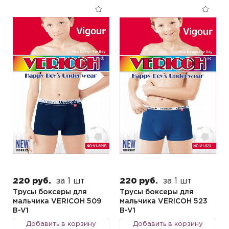
220 руб.
за 1 шт
220 руб.
за 1 шт
Трусы боксеры для
Трусы боксеры для
мальчика VERICOH 509
мальчика VERICOH 523
B-V1
B-V1
Добавить в корзину
Добавить в корзину