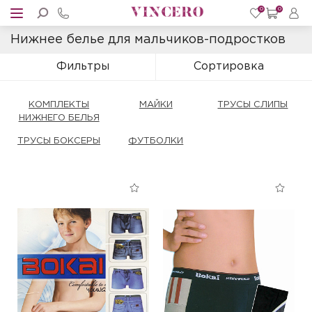
0
0
Нижнее белье для мальчиков-подростков
Фильтры
Сортировка
КОМПЛЕКТЫ
МАЙКИ
ТРУСЫ СЛИПЫ
НИЖНЕГО БЕЛЬЯ
ТРУСЫ БОКСЕРЫ
ФУТБОЛКИ