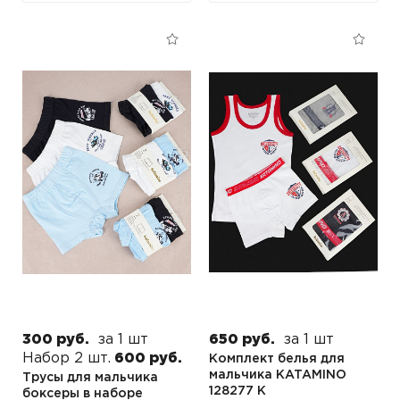
300 руб.
за 1 шт
650 руб.
за 1 шт
Набор 2 шт.
600 руб.
Комплект белья для
мальчика KATAMINO
Трусы для мальчика
128277 K
боксеры в наборе