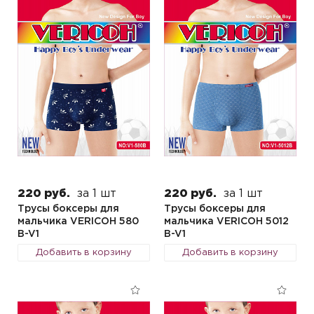
220 руб.
за 1 шт
220 руб.
за 1 шт
Трусы боксеры для
Трусы боксеры для
мальчика VERICOH 580
мальчика VERICOH 5012
B-V1
B-V1
Добавить в корзину
Добавить в корзину