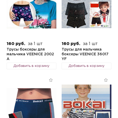
160 руб.
за 1 шт
160 руб.
за 1 шт
Трусы боксеры для
Трусы для мальчика
мальчика VEENICE 2002
боксеры VEENICE 36017
A
YF
Добавить в корзину
Добавить в корзину