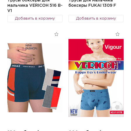
Трусы боксеры для
Трусы для мальчика
мальчика VERICOH 516 B-
боксеры FUKAI 1309 F
V1
Добавить в корзину
Добавить в корзину