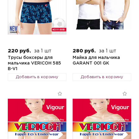
220 руб.
за 1 шт
280 руб.
за 1 шт
Трусы боксеры для
Майка для мальчика
мальчика VERICOH 585
GARANT 001 GK
B-V1
Добавить в корзину
Добавить в корзину