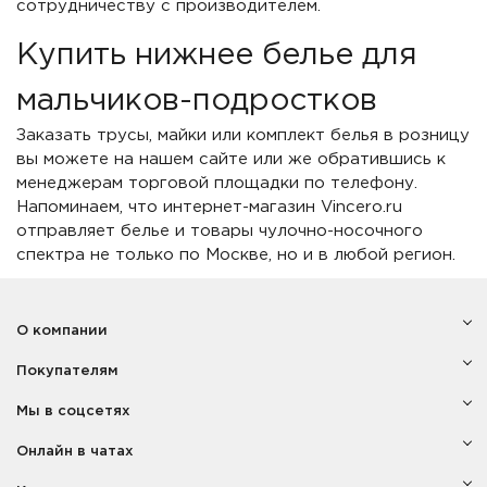
сотрудничеству с производителем.
Купить нижнее белье для
мальчиков-подростков
Заказать трусы, майки или комплект белья в розницу
вы можете на нашем сайте или же обратившись к
менеджерам торговой площадки по телефону.
Напоминаем, что интернет-магазин Vincero.ru
отправляет белье и товары чулочно-носочного
спектра не только по Москве, но и в любой регион.
О компании
Покупателям
Мы в соцсетях
Онлайн в чатах