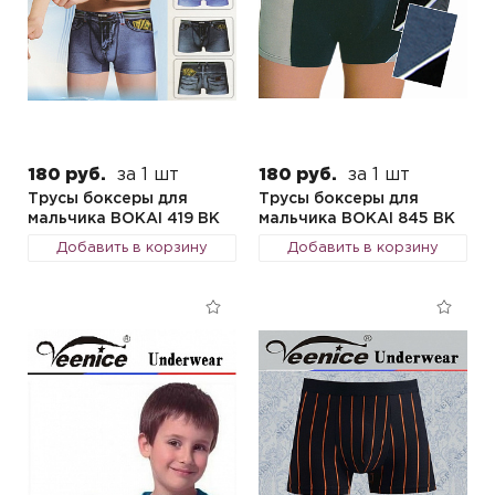
180 руб.
за 1 шт
180 руб.
за 1 шт
Трусы боксеры для
Трусы боксеры для
мальчика BOKAI 419 BK
мальчика BOKAI 845 BK
Добавить в корзину
Добавить в корзину