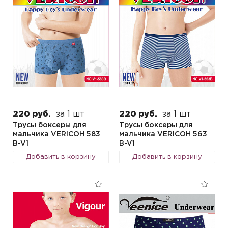
220 руб.
за 1 шт
220 руб.
за 1 шт
Трусы боксеры для
Трусы боксеры для
мальчика VERICOH 583
мальчика VERICOH 563
B-V1
B-V1
Добавить в корзину
Добавить в корзину