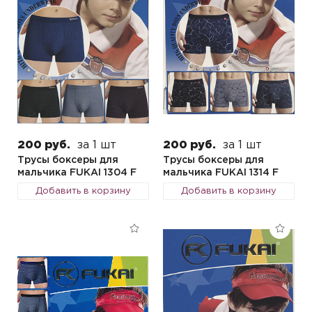
200 руб.
за 1 шт
200 руб.
за 1 шт
Трусы боксеры для
Трусы боксеры для
мальчика FUKAI 1304 F
мальчика FUKAI 1314 F
Добавить в корзину
Добавить в корзину