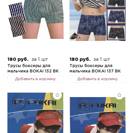
180 руб.
за 1 шт
180 руб.
за 1 шт
Трусы боксеры для
Трусы боксеры для
мальчика BOKAI 132 BK
мальчика BOKAI 137 BK
Добавить в корзину
Добавить в корзину