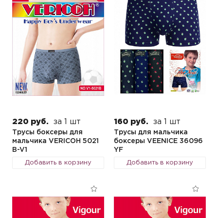
220 руб.
за 1 шт
160 руб.
за 1 шт
Трусы боксеры для
Трусы для мальчика
мальчика VERICOH 5021
боксеры VEENICE 36096
B-V1
YF
Добавить в корзину
Добавить в корзину