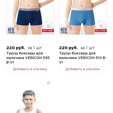
220 руб.
за 1 шт
220 руб.
за 1 шт
Трусы боксеры для
Трусы боксеры для
мальчика VERICOH 593
мальчика VERICOH 510 B-
B-V1
V1
Добавить в корзину
Добавить в корзину