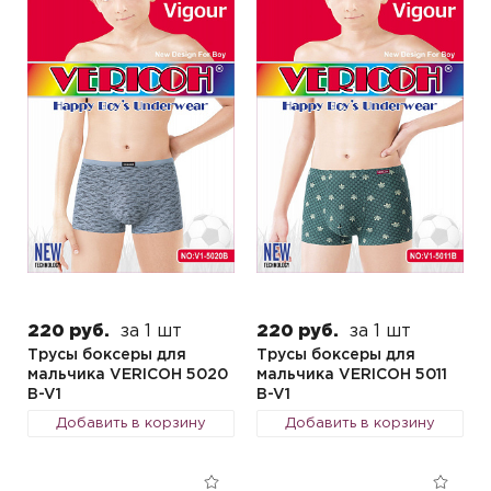
220 руб.
за 1 шт
220 руб.
за 1 шт
Трусы боксеры для
Трусы боксеры для
мальчика VERICOH 5020
мальчика VERICOH 5011
B-V1
B-V1
Добавить в корзину
Добавить в корзину