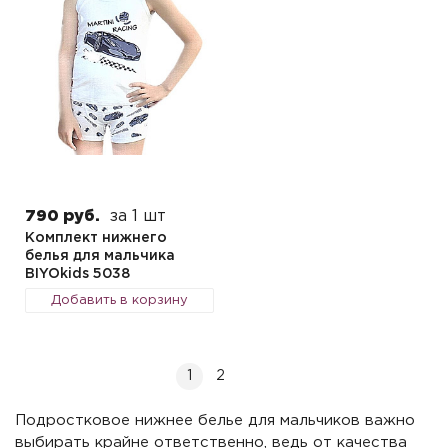
790 руб.
за 1 шт
Комплект нижнего
белья для мальчика
BIYOkids 5038
Добавить в корзину
1
2
Подростковое нижнее белье для мальчиков важно
выбирать крайне ответственно, ведь от качества