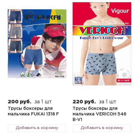
200 руб.
за 1 шт
220 руб.
за 1 шт
Трусы боксеры для
Трусы боксеры для
мальчика FUKAI 1318 F
мальчика VERICOH 546
B-V1
Добавить в корзину
Добавить в корзину