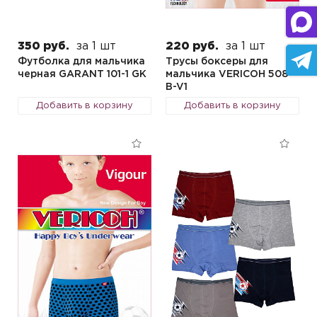
350 руб.
за 1 шт
220 руб.
за 1 шт
Футболка для мальчика
Трусы боксеры для
черная GARANT 101-1 GK
мальчика VERICOH 508
B-V1
Добавить в корзину
Добавить в корзину