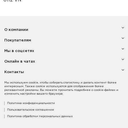
0112 VN
О компании
Покупателям
Мы в соцсетях
Онлайн в чатах
Контакты
Мы используем cookie, чтобы собирать статистику и делать контент более
интересным. Также cookie используются для отображения более
релевантной рекламы. Вы можете прочитать подробнее о cookie-файлах и
изменить настройки вашего браузера.
Политика конфиденциальности
Пользовательское соглашение
Политика обработки персональных данных