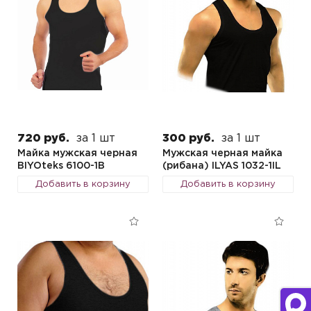
720 руб.
за 1 шт
300 руб.
за 1 шт
Майка мужская черная
Мужская черная майка
BIYOteks 6100-1B
(рибана) ILYAS 1032-1IL
Добавить в корзину
Добавить в корзину