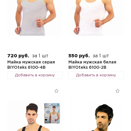
720 руб.
за 1 шт
550 руб.
за 1 шт
Майка мужская серая
Майка мужская белая
BIYOteks 6100-4B
BIYOteks 6100-2B
Добавить в корзину
Добавить в корзину