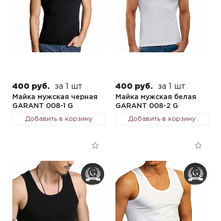
400 руб.
за 1 шт
400 руб.
за 1 шт
Майка мужская черная
Майка мужская белая
GARANT 008-1 G
GARANT 008-2 G
Добавить в корзину
Добавить в корзину