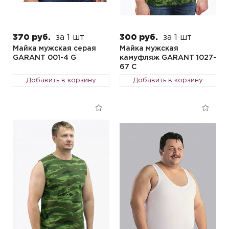
370 руб.
за 1 шт
300 руб.
за 1 шт
Майка мужская серая
Майка мужская
GARANT 001-4 G
камуфляж GARANT 1027-
67 C
Добавить в корзину
Добавить в корзину