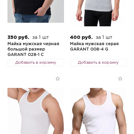
350 руб.
за 1 шт
400 руб.
за 1 шт
Майка мужская черная
Майка мужская серая
большой размер
GARANT 008-4 G
GARANT 028-1 C
Добавить в корзину
Добавить в корзину