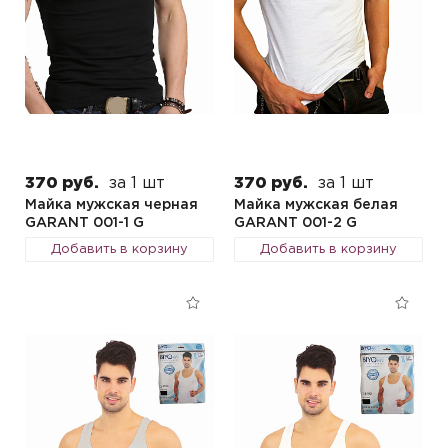
370 руб.
за 1 шт
370 руб.
за 1 шт
Майка мужская черная
Майка мужская белая
GARANT 001-1 G
GARANT 001-2 G
Добавить в корзину
Добавить в корзину