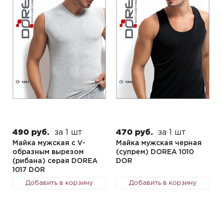
490 руб.
за 1 шт
470 руб.
за 1 шт
Майка мужская с V-
Майка мужская черная
образным вырезом
(супрем) DOREA 1010
(рибана) серая DOREA
DOR
1017 DOR
Добавить в корзину
Добавить в корзину