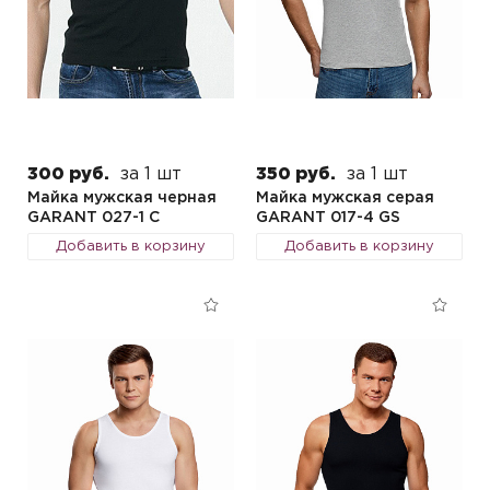
300 руб.
за 1 шт
350 руб.
за 1 шт
Майка мужская черная
Майка мужская серая
GARANT 027-1 C
GARANT 017-4 GS
Добавить в корзину
Добавить в корзину