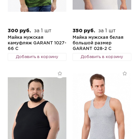
300 руб.
за 1 шт
350 руб.
за 1 шт
Майка мужская
Майка мужская белая
камуфляж GARANT 1027-
большой размер
66 C
GARANT 028-2 C
Добавить в корзину
Добавить в корзину