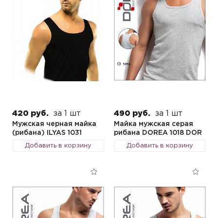
420 руб.
за 1 шт
490 руб.
за 1 шт
Мужская черная майка
Майка мужская серая
(рибана) ILYAS 1031
рибана DOREA 1018 DOR
Добавить в корзину
Добавить в корзину