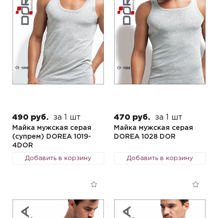
490 руб.
за 1 шт
470 руб.
за 1 шт
Майка мужская серая
Майка мужская серая
(супрем) DOREA 1019-
DOREA 1028 DOR
4DOR
Добавить в корзину
Добавить в корзину