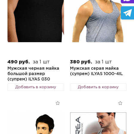
490 руб.
за 1 шт
380 руб.
за 1 шт
Мужская черная майка
Мужская серая майка
большой размер
(супрем) ILYAS 1000-4IL
(супрем) ILYAS 030
Добавить в корзину
Добавить в корзину