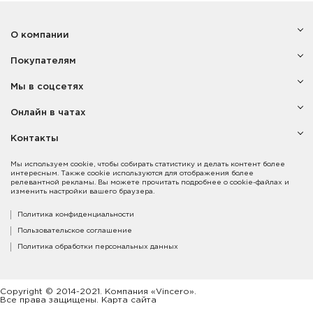
О компании
Покупателям
Мы в соцсетях
Онлайн в чатах
Контакты
Мы используем cookie, чтобы собирать статистику и делать контент более
интересным. Также cookie используются для отображения более
релевантной рекламы. Вы можете прочитать подробнее о cookie-файлах и
изменить настройки вашего браузера.
Политика конфиденциальности
Пользовательское соглашение
Политика обработки персональных данных
Copyright © 2014-2021. Компания «Vincero».
Все права защищены. Карта сайта