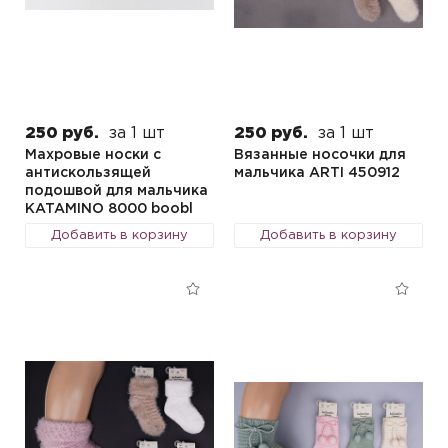
250 руб.
за 1 шт
250 руб.
за 1 шт
Махровые носки с
Вязанные носочки для
антискользящей
мальчика ARTI 450912
подошвой для мальчика
KATAMINO 8000 boobl
Добавить в корзину
Добавить в корзину