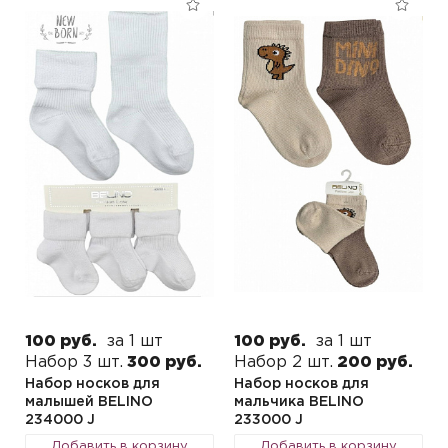
100 руб.
за 1 шт
100 руб.
за 1 шт
Набор 3 шт.
300 руб.
Набор 2 шт.
200 руб.
Набор носков для
Набор носков для
малышей BELINO
мальчика BELINO
234000 J
233000 J
Добавить в корзину
Добавить в корзину