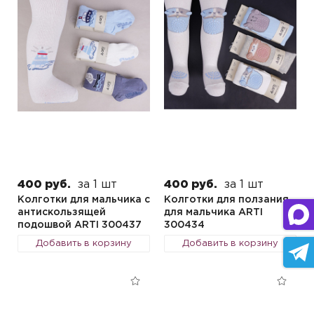
400 руб.
за 1 шт
400 руб.
за 1 шт
Колготки для мальчика с
Колготки для ползания
антискользящей
для мальчика ARTI
подошвой ARTI 300437
300434
Добавить в корзину
Добавить в корзину