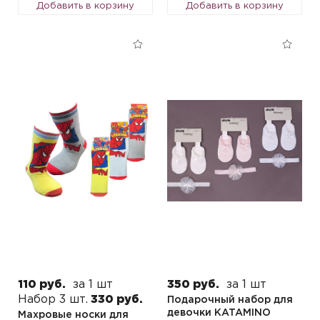
Добавить в корзину
Добавить в корзину
110 руб.
за 1 шт
350 руб.
за 1 шт
Набор 3 шт.
330 руб.
Подарочный набор для
девочки KATAMINO
Махровые носки для