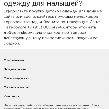
одежду для малышей?
Оформляйте покупку детской одежды для дома на
сайте или воспользуйтесь помощью менеджеров
торговой площадки. Звоните по телефону в Санкт-
Петербурге +7 (915) 000-42-43, чтобы уточнить
любую информацию о конкретных товарах,
действующую цену или возможность покупки со
скидкой.
О компании
Покупателям
Мы в соцсетях
Онлайн в чатах
Контакты
Мы используем cookie, чтобы собирать статистику и делать контент более
интересным. Также cookie используются для отображения более