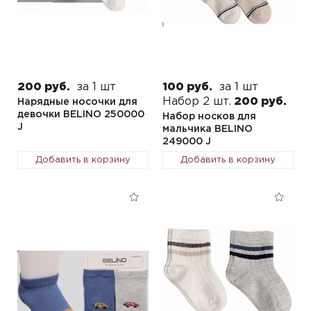
200 руб.
за 1 шт
100 руб.
за 1 шт
Набор 2 шт.
200 руб.
Нарядные носочки для
девочки BELINO 250000
Набор носков для
J
мальчика BELINO
249000 J
Добавить в корзину
Добавить в корзину