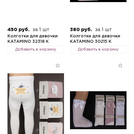
450 руб.
за 1 шт
380 руб.
за 1 шт
Колготки для девочки
Колготки для девочки
KATAMINO 32318 K
KATAMINO 30215 K
Добавить в корзину
Добавить в корзину