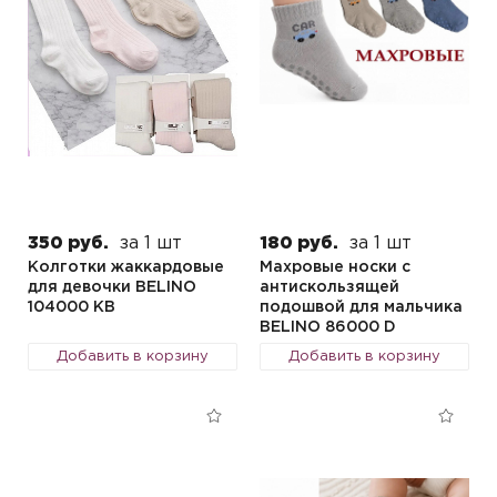
350 руб.
за 1 шт
180 руб.
за 1 шт
Колготки жаккардовые
Махровые носки с
для девочки BELINO
антискользящей
104000 KB
подошвой для мальчика
BELINO 86000 D
Добавить в корзину
Добавить в корзину