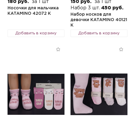
180 руб.
за 1 шт
150 руб.
за 1 шт
Набор 3 шт.
450 руб.
Носочки для мальчика
KATAMINO 42072 K
Набор носков для
девочки KATAMINO 40121
K
Добавить в корзину
Добавить в корзину