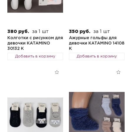
380 руб.
за 1 шт
350 руб.
за 1 шт
Колготки с рисунком для
Ажурные гольфы для
девочки KATAMINO
девочки KATAMINO 14108
30132 K
K
Добавить в корзину
Добавить в корзину