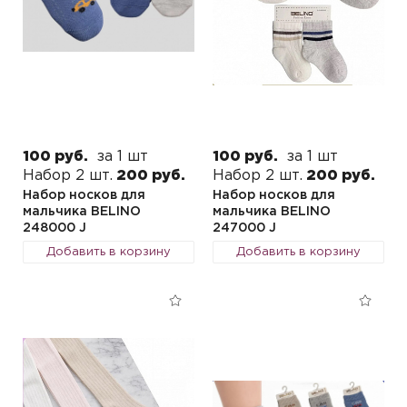
100 руб.
за 1 шт
100 руб.
за 1 шт
Набор 2 шт.
200 руб.
Набор 2 шт.
200 руб.
Набор носков для
Набор носков для
мальчика BELINO
мальчика BELINO
248000 J
247000 J
Добавить в корзину
Добавить в корзину