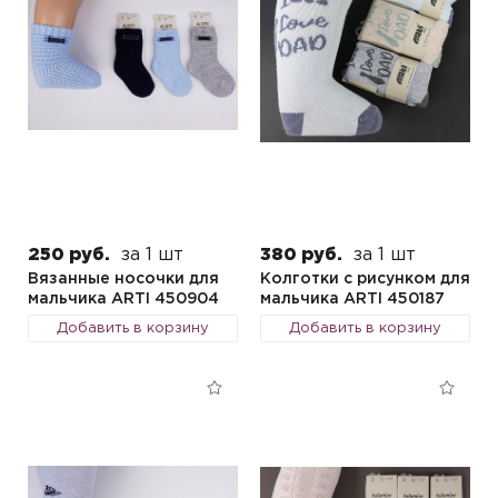
250 руб.
за 1 шт
380 руб.
за 1 шт
Вязанные носочки для
Колготки с рисунком для
мальчика ARTI 450904
мальчика ARTI 450187
Добавить в корзину
Добавить в корзину