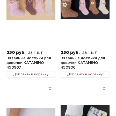
250 руб.
за 1 шт
250 руб.
за 1 шт
Вязанные носочки для
Вязанные носочки для
девочки KATAMINO
девочки KATAMINO
450907
450906
Добавить в корзину
Добавить в корзину