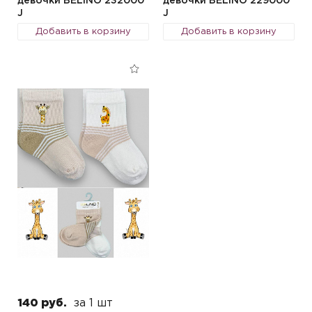
девочки BELINO 232000
девочки BELINO 229000
J
J
Добавить в корзину
Добавить в корзину
140 руб.
за 1 шт