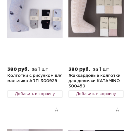
380 руб.
за 1 шт
380 руб.
за 1 шт
Колготки с рисунком для
Жаккардовые колготки
мальчика ARTI 300929
для девочки KATAMINO
300459
Добавить в корзину
Добавить в корзину