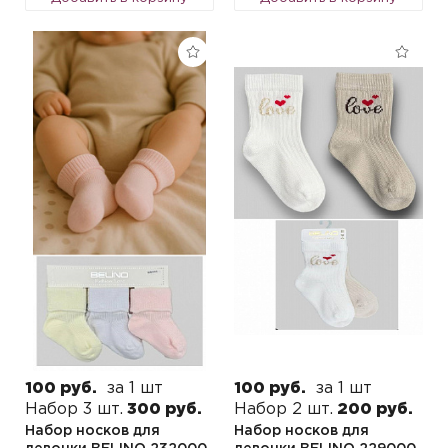
100 руб.
за 1 шт
100 руб.
за 1 шт
Набор 3 шт.
300 руб.
Набор 2 шт.
200 руб.
Набор носков для
Набор носков для