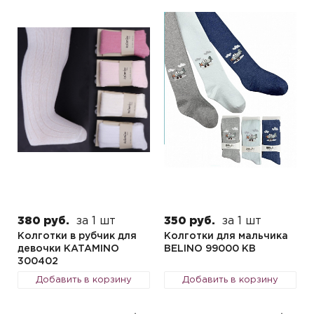
380 руб.
за 1 шт
350 руб.
за 1 шт
Колготки в рубчик для
Колготки для мальчика
девочки KATAMINO
BELINO 99000 KB
300402
Добавить в корзину
Добавить в корзину