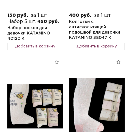
150 руб.
за 1 шт
400 руб.
за 1 шт
Набор 3 шт.
450 руб.
Колготки с
антискользящей
Набор носков для
подошвой для девочки
девочки KATAMINO
KATAMINO 38047 K
40120 K
Добавить в корзину
Добавить в корзину