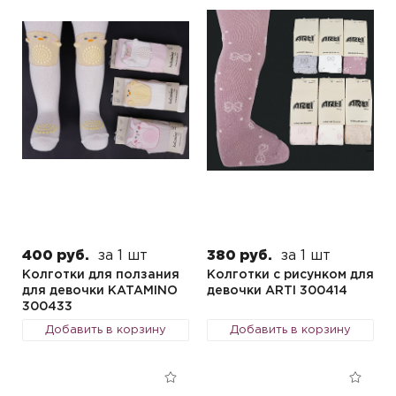
400 руб.
за 1 шт
380 руб.
за 1 шт
Колготки для ползания
Колготки с рисунком для
для девочки KATAMINO
девочки ARTI 300414
300433
Добавить в корзину
Добавить в корзину