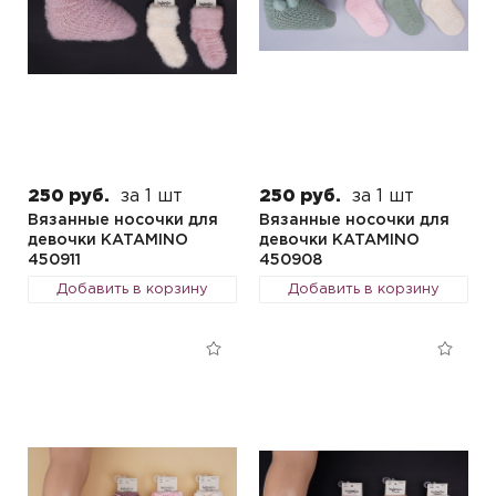
250 руб.
за 1 шт
250 руб.
за 1 шт
Вязанные носочки для
Вязанные носочки для
девочки KATAMINO
девочки KATAMINO
450911
450908
Добавить в корзину
Добавить в корзину