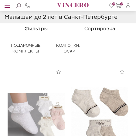
0
0
Малышам до 2 лет в Санкт-Петербурге
Фильтры
Сортировка
ПОДАРОЧНЫЕ
КОЛГОТКИ,
КОМПЛЕКТЫ
НОСКИ