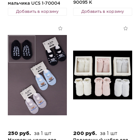
90095 K
мальчика UCS 1-70004
Добавить в корзину
Добавить в корзину
250 руб.
за 1 шт
200 руб.
за 1 шт