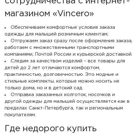
сотрудничества с интернет-
магазином «Vincero»
Обеспечиваем комфортные условия заказа
одежды для малышей розничным клиентам;
Отгружаем заказ сразу после оформления заказа,
работаем с множественными транспортными
компаниями, Почтой России и курьерской доставкой.
Следим за качеством изделий – все товары для
детей до 2 лет отличаются комфортом,
практичностью, долговечностью. Это модные и
стильные комплекты, которые можно носить не
только дома, но и в детский сад.
Отправка заказанных колготок, носочков и
другой одежды для малышей осуществляется как в
пределах Санкт-Петербурга, так и региональным
покупателям.
Где недорого купить