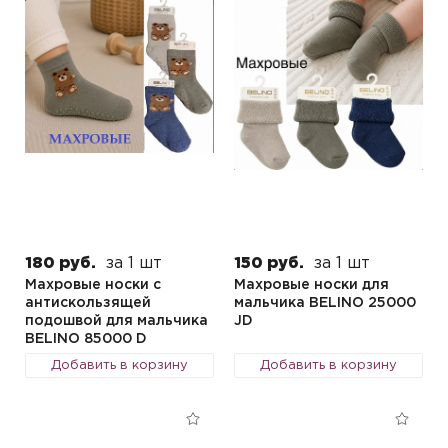
180 руб.
за 1 шт
150 руб.
за 1 шт
Махровые носки с
Махровые носки для
антискользящей
мальчика BELINO 25000
подошвой для мальчика
JD
BELINO 85000 D
Добавить в корзину
Добавить в корзину