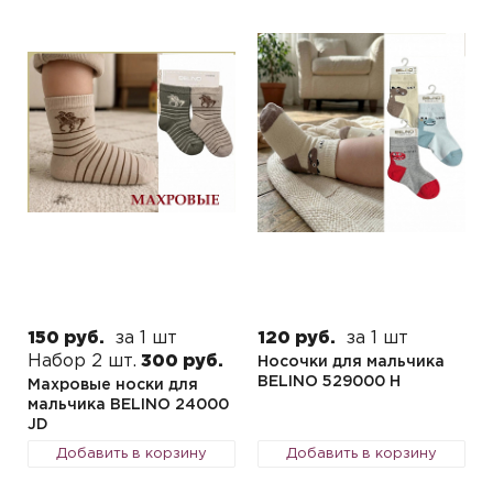
150 руб.
за 1 шт
120 руб.
за 1 шт
Набор 2 шт.
300 руб.
Носочки для мальчика
BELINO 529000 H
Махровые носки для
мальчика BELINO 24000
JD
Добавить в корзину
Добавить в корзину