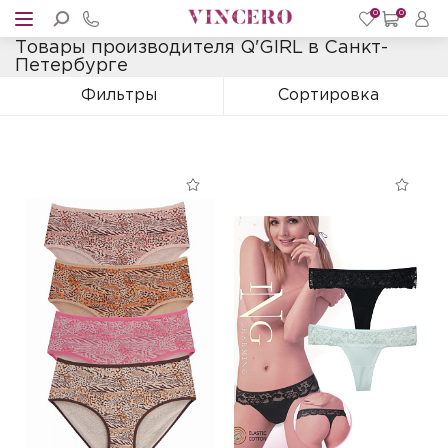
0
0
Товары производителя Q'GIRL в Санкт-
Петербурге
Фильтры
Сортировка