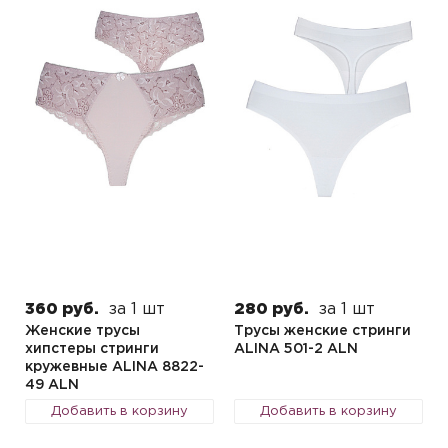
360 руб.
за 1 шт
280 руб.
за 1 шт
Женские трусы
Трусы женские стринги
хипстеры стринги
ALINA 501-2 ALN
кружевные ALINA 8822-
49 ALN
Добавить в корзину
Добавить в корзину