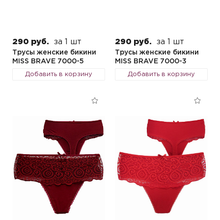
290 руб.
за 1 шт
290 руб.
за 1 шт
Трусы женские бикини
Трусы женские бикини
MISS BRAVE 7000-5
MISS BRAVE 7000-3
Добавить в корзину
Добавить в корзину