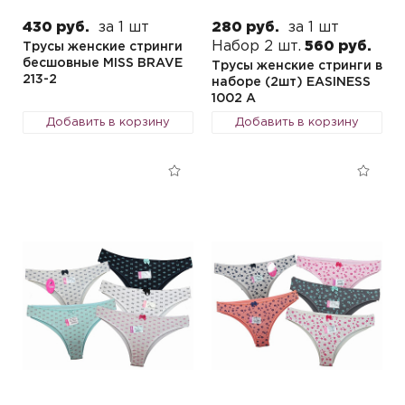
430 руб.
за 1 шт
280 руб.
за 1 шт
Набор 2 шт.
560 руб.
Трусы женские стринги
бесшовные MISS BRAVE
Трусы женские стринги в
213-2
наборе (2шт) EASINESS
1002 A
Добавить в корзину
Добавить в корзину