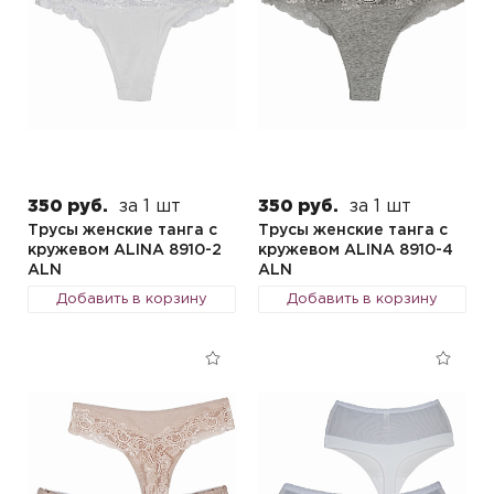
350 руб.
за 1 шт
350 руб.
за 1 шт
Трусы женские танга с
Трусы женские танга с
кружевом ALINA 8910-2
кружевом ALINA 8910-4
ALN
ALN
Добавить в корзину
Добавить в корзину