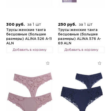
300 руб.
за 1 шт
250 руб.
за 1 шт
Трусы женские танга
Трусы женские танга
бесшовные (большие
бесшовные (большие
размеры) ALINA 526 A-11
размеры) ALINA 576 A-
ALN
69 ALN
Добавить в корзину
Добавить в корзину