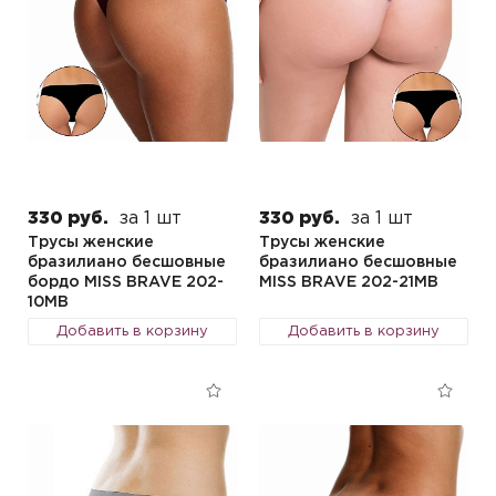
330 руб.
за 1 шт
330 руб.
за 1 шт
Трусы женские
Трусы женские
бразилиано бесшовные
бразилиано бесшовные
бордо MISS BRAVE 202-
MISS BRAVE 202-21MB
10MB
Добавить в корзину
Добавить в корзину