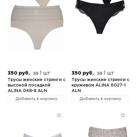
350 руб.
за 1 шт
350 руб.
за 1 шт
Трусы женские стринги с
Трусы женские стринги с
высокой посадкой
кружевом ALINA 6027-1
ALINA 048-8 ALN
ALN
Добавить в корзину
Добавить в корзину