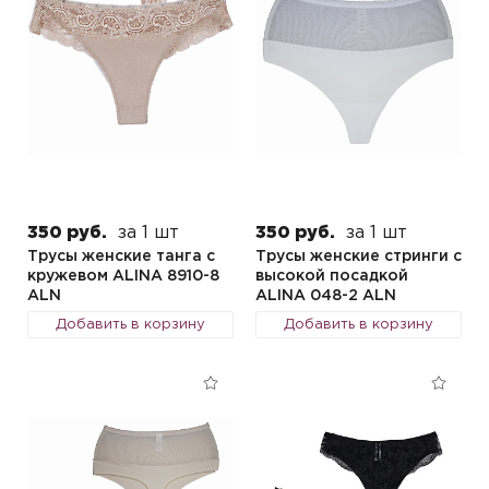
350 руб.
за 1 шт
350 руб.
за 1 шт
Трусы женские танга с
Трусы женские стринги с
кружевом ALINA 8910-8
высокой посадкой
ALN
ALINA 048-2 ALN
Добавить в корзину
Добавить в корзину