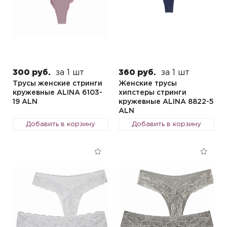
300 руб.
за 1 шт
360 руб.
за 1 шт
Трусы женские стринги
Женские трусы
кружевные ALINA 6103-
хипстеры стринги
19 ALN
кружевные ALINA 8822-5
ALN
Добавить в корзину
Добавить в корзину