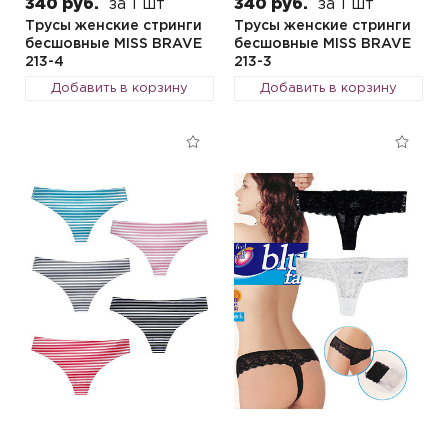
340 руб.
за 1 шт
340 руб.
за 1 шт
Трусы женские стринги
Трусы женские стринги
бесшовные MISS BRAVE
бесшовные MISS BRAVE
213-4
213-3
Добавить в корзину
Добавить в корзину