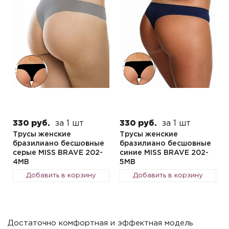
330 руб.
за 1 шт
330 руб.
за 1 шт
Трусы женские
Трусы женские
бразилиано бесшовные
бразилиано бесшовные
серые MISS BRAVE 202-
синие MISS BRAVE 202-
4MB
5MB
Добавить в корзину
Добавить в корзину
Достаточно комфортная и эффектная модель