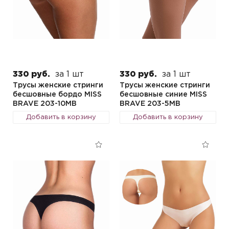
330 руб.
за 1 шт
330 руб.
за 1 шт
Трусы женские стринги
Трусы женские стринги
бесшовные бордо MISS
бесшовные синие MISS
BRAVE 203-10MB
BRAVE 203-5MB
Добавить в корзину
Добавить в корзину