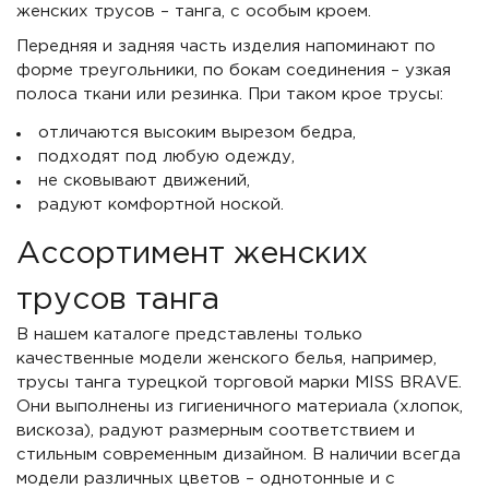
женских трусов – танга, с особым кроем.
Передняя и задняя часть изделия напоминают по
форме треугольники, по бокам соединения – узкая
полоса ткани или резинка. При таком крое трусы:
отличаются высоким вырезом бедра,
подходят под любую одежду,
не сковывают движений,
радуют комфортной ноской.
Ассортимент женских
трусов танга
В нашем каталоге представлены только
качественные модели женского белья, например,
трусы танга турецкой торговой марки MISS BRAVE.
Они выполнены из гигиеничного материала (хлопок,
вискоза), радуют размерным соответствием и
стильным современным дизайном. В наличии всегда
модели различных цветов – однотонные и с