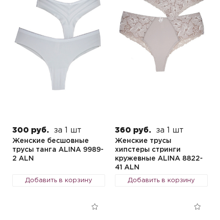
300 руб.
за 1 шт
360 руб.
за 1 шт
Женские бесшовные
Женские трусы
трусы танга ALINA 9989-
хипстеры стринги
2 ALN
кружевные ALINA 8822-
41 ALN
Добавить в корзину
Добавить в корзину