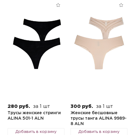
280 руб.
за 1 шт
300 руб.
за 1 шт
Трусы женские стринги
Женские бесшовные
ALINA 501-1 ALN
трусы танга ALINA 9989-
8 ALN
Добавить в корзину
Добавить в корзину