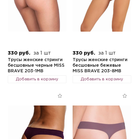
330 руб.
за 1 шт
330 руб.
за 1 шт
Трусы женские стринги
Трусы женские стринги
бесшовные черные MISS
бесшовные бежевые
BRAVE 203-1MB
MISS BRAVE 203-8MB
Добавить в корзину
Добавить в корзину