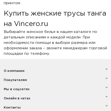
принтом.
Купить женские трусы танга
на Vincero.ru
Выбирайте женское белье в нашем каталоге по
детальным описаниям к каждой модели. При
необходимости помощи в выборе размера или
оформлении заказа – звоните менеджерам торговой
площадки по телефону.
О компании
Покупателям
Мы в соцсетях
Онлайн в чатах
Контакты