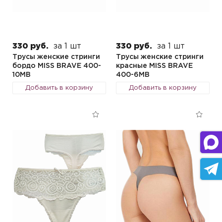
330 руб.
за 1 шт
330 руб.
за 1 шт
Трусы женские стринги
Трусы женские стринги
бордо MISS BRAVE 400-
красные MISS BRAVE
10MB
400-6MB
Добавить в корзину
Добавить в корзину