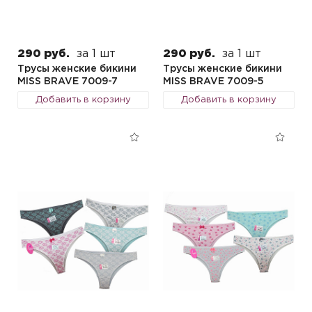
290 руб.
за 1 шт
290 руб.
за 1 шт
Трусы женские бикини
Трусы женские бикини
MISS BRAVE 7009-7
MISS BRAVE 7009-5
Добавить в корзину
Добавить в корзину