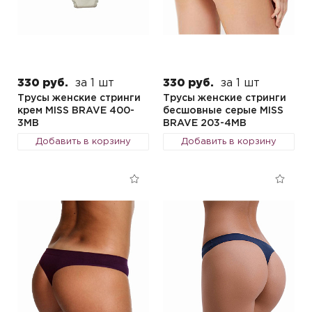
330 руб.
за 1 шт
330 руб.
за 1 шт
Трусы женские стринги
Трусы женские стринги
крем MISS BRAVE 400-
бесшовные серые MISS
3MB
BRAVE 203-4MB
Добавить в корзину
Добавить в корзину