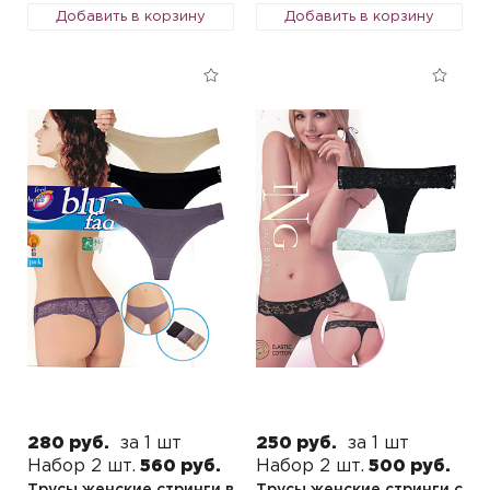
Добавить в корзину
Добавить в корзину
280 руб.
за 1 шт
250 руб.
за 1 шт
Набор 2 шт.
560 руб.
Набор 2 шт.
500 руб.