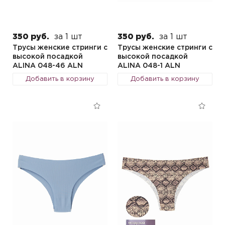
350 руб.
за 1 шт
350 руб.
за 1 шт
Трусы женские стринги с
Трусы женские стринги с
высокой посадкой
высокой посадкой
ALINA 048-46 ALN
ALINA 048-1 ALN
Добавить в корзину
Добавить в корзину