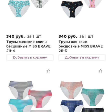
340 руб.
за 1 шт
340 руб.
за 1 шт
Трусы женские слипы
Трусы женские
бесшовные MISS BRAVE
бесшовные MISS BRAVE
211-4
211-3
Добавить в корзину
Добавить в корзину