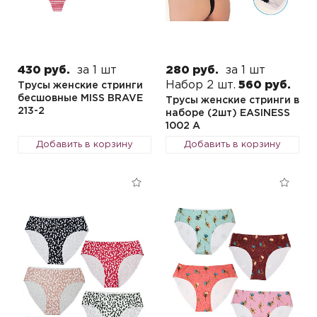
430 руб.
за 1 шт
280 руб.
за 1 шт
Набор 2 шт.
560 руб.
Трусы женские стринги
бесшовные MISS BRAVE
Трусы женские стринги в
213-2
наборе (2шт) EASINESS
1002 A
Добавить в корзину
Добавить в корзину