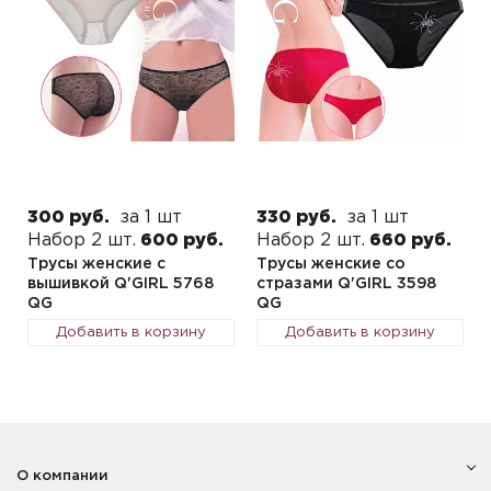
300 руб.
за 1 шт
330 руб.
за 1 шт
Набор 2 шт.
600 руб.
Набор 2 шт.
660 руб.
Трусы женские с
Трусы женские со
вышивкой Q'GIRL 5768
стразами Q'GIRL 3598
QG
QG
Добавить в корзину
Добавить в корзину
О компании