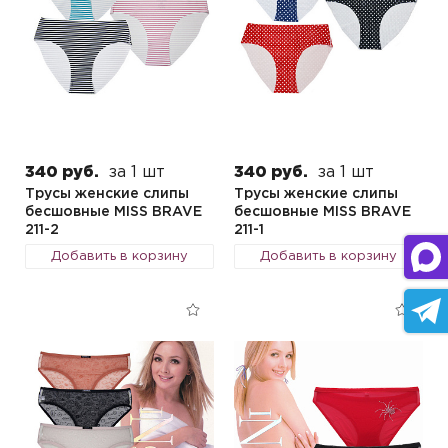
340 руб.
за 1 шт
340 руб.
за 1 шт
Трусы женские слипы
Трусы женские слипы
бесшовные MISS BRAVE
бесшовные MISS BRAVE
211-2
211-1
Добавить в корзину
Добавить в корзину