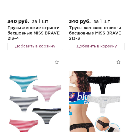
340 руб.
за 1 шт
340 руб.
за 1 шт
Трусы женские стринги
Трусы женские стринги
бесшовные MISS BRAVE
бесшовные MISS BRAVE
213-4
213-3
Добавить в корзину
Добавить в корзину