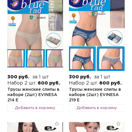
300 руб.
за 1 шт
300 руб.
за 1 шт
Набор 2 шт.
600 руб.
Набор 2 шт.
600 руб.
Трусы женские слипы в
Трусы женские слипы в
наборе (2шт) EVINESA
наборе (2шт) EVINESA
214 E
219 E
Добавить в корзину
Добавить в корзину