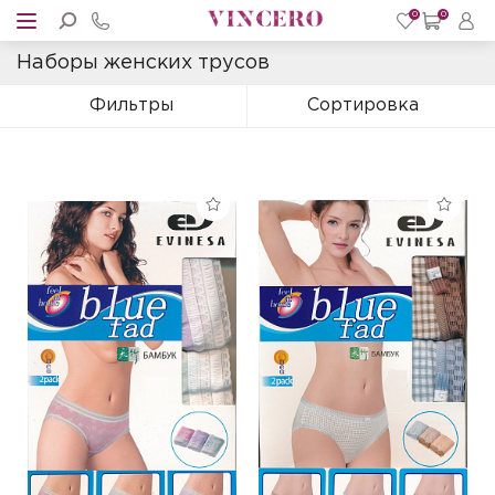
0
0
Наборы женских трусов
Фильтры
Сортировка