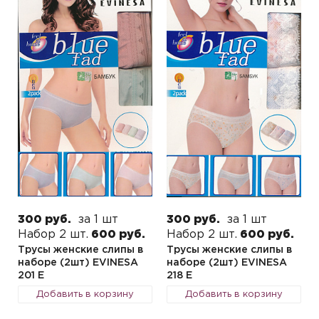
300 руб.
за 1 шт
300 руб.
за 1 шт
Набор 2 шт.
600 руб.
Набор 2 шт.
600 руб.
Трусы женские слипы в
Трусы женские слипы в
наборе (2шт) EVINESA
наборе (2шт) EVINESA
201 E
218 E
Добавить в корзину
Добавить в корзину