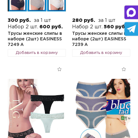
300 руб.
за 1 шт
280 руб.
за 1 шт
Набор 2 шт.
600 руб.
Набор 2 шт.
560 руб.
Трусы женские слипы в
Трусы женские слипы в
наборе (2шт) EASINESS
наборе (2шт) EASINESS
7249 A
7239 A
Добавить в корзину
Добавить в корзину