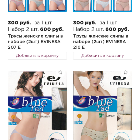
300 руб.
за 1 шт
300 руб.
за 1 шт
Набор 2 шт.
600 руб.
Набор 2 шт.
600 руб.
Трусы женские слипы в
Трусы женские слипы в
наборе (2шт) EVINESA
наборе (2шт) EVINESA
207 E
216 E
Добавить в корзину
Добавить в корзину