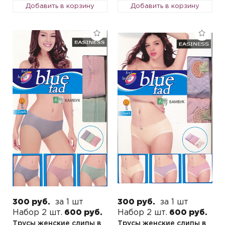
Добавить в корзину
Добавить в корзину
300 руб.
за 1 шт
300 руб.
за 1 шт
Набор 2 шт.
600 руб.
Набор 2 шт.
600 руб.
Трусы женские слипы в
Трусы женские слипы в