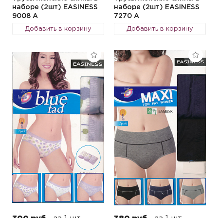
наборе (2шт) EASINESS
наборе (2шт) EASINESS
9008 A
7270 A
Добавить в корзину
Добавить в корзину