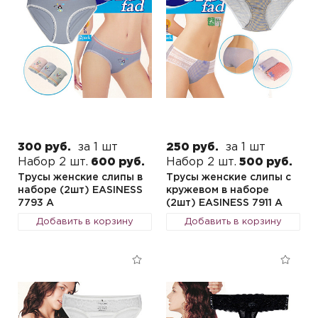
300 руб.
за 1 шт
250 руб.
за 1 шт
Набор 2 шт.
600 руб.
Набор 2 шт.
500 руб.
Трусы женские слипы в
Трусы женские слипы с
наборе (2шт) EASINESS
кружевом в наборе
7793 A
(2шт) EASINESS 7911 A
Добавить в корзину
Добавить в корзину