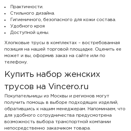
Практичности.
Стильного дизайна.
Гигиеничного, безопасного для кожи состава.
Удобного кроя
Доступной цены.
Хлопковые трусы в комплектах – востребованная
позиция на нашей торговой площадке. Оценить ее
может и вы, оформив заказ на сайте или по
телефону.
Купить набор женских
трусов на Vincero.ru
Покупательницы из Москвы и регионов могут
получить помощь в выборе подходящих изделий,
обратившись к нашим менеджерам. Напоминаем, что
для удобного сотрудничества предусмотрена
возможность выбора транспортной компании
непосредственно заказчиком товара.