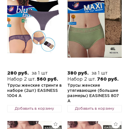
280 руб.
за 1 шт
380 руб.
за 1 шт
Набор 2 шт.
560 руб.
Набор 2 шт.
760 руб.
Трусы женские стринги в
Трусы женские
наборе (2шт) EASINESS
утягивающие (большие
1004 A
размеры) EASINESS 807
A
Добавить в корзину
Добавить в корзину