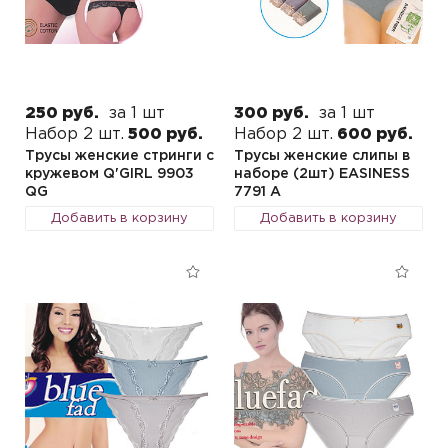
250 руб.
за 1 шт
300 руб.
за 1 шт
Набор 2 шт.
500 руб.
Набор 2 шт.
600 руб.
Трусы женские стринги с
Трусы женские слипы в
кружевом Q'GIRL 9903
наборе (2шт) EASINESS
QG
7791 A
Добавить в корзину
Добавить в корзину