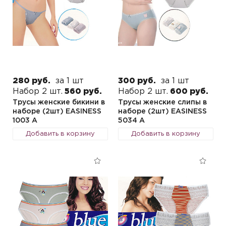
280 руб.
за 1 шт
300 руб.
за 1 шт
Набор 2 шт.
560 руб.
Набор 2 шт.
600 руб.
Трусы женские бикини в
Трусы женские слипы в
наборе (2шт) EASINESS
наборе (2шт) EASINESS
1003 A
5034 А
Добавить в корзину
Добавить в корзину