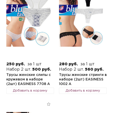
250 руб.
за 1 шт
280 руб.
за 1 шт
Набор 2 шт.
500 руб.
Набор 2 шт.
560 руб.
Трусы женские слипы с
Трусы женские стринги в
кружевом в наборе
наборе (2шт) EASINESS
(2шт) EASINESS 7708 A
1002 A
Добавить в корзину
Добавить в корзину