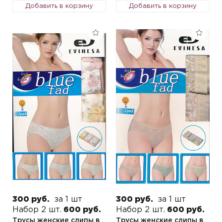
Добавить в корзину
Добавить в корзину
300 руб.
за 1 шт
300 руб.
за 1 шт
Набор 2 шт.
600 руб.
Набор 2 шт.
600 руб.
Трусы женские слипы в
Трусы женские слипы в