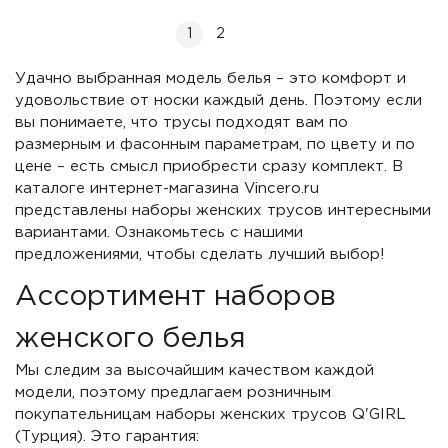
1
2
Удачно выбранная модель белья – это комфорт и
удовольствие от носки каждый день. Поэтому если
вы понимаете, что трусы подходят вам по
размерным и фасонным параметрам, по цвету и по
цене – есть смысл приобрести сразу комплект. В
каталоге интернет-магазина Vincero.ru
представлены наборы женских трусов интересными
вариантами. Ознакомьтесь с нашими
предложениями, чтобы сделать лучший выбор!
Ассортимент наборов
женского белья
Мы следим за высочайшим качеством каждой
модели, поэтому предлагаем розничным
покупательницам наборы женских трусов Q'GIRL
(Турция). Это гарантия: