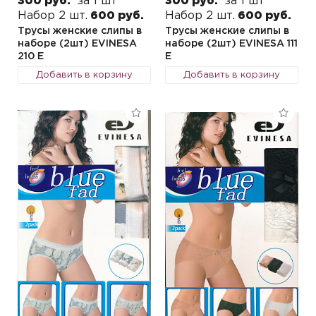
300 руб.
за 1 шт
300 руб.
за 1 шт
Набор 2 шт.
600 руб.
Набор 2 шт.
600 руб.
Трусы женские слипы в
Трусы женские слипы в
наборе (2шт) EVINESA
наборе (2шт) EVINESA 111
210 E
E
Добавить в корзину
Добавить в корзину