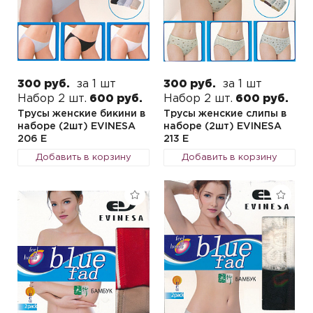
300 руб.
за 1 шт
300 руб.
за 1 шт
Набор 2 шт.
600 руб.
Набор 2 шт.
600 руб.
Трусы женские бикини в
Трусы женские слипы в
наборе (2шт) EVINESA
наборе (2шт) EVINESA
206 E
213 E
Добавить в корзину
Добавить в корзину