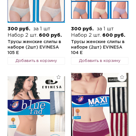
300 руб.
за 1 шт
300 руб.
за 1 шт
Набор 2 шт.
600 руб.
Набор 2 шт.
600 руб.
Трусы женские слипы в
Трусы женские слипы в
наборе (2шт) EVINESA
наборе (2шт) EVINESA
105 E
104 E
Добавить в корзину
Добавить в корзину