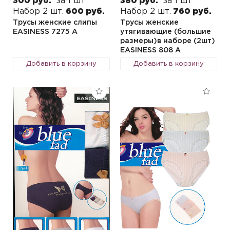
300 руб.
за 1 шт
380 руб.
за 1 шт
Набор 2 шт.
600 руб.
Набор 2 шт.
760 руб.
Трусы женские слипы
Трусы женские
EASINESS 7275 A
утягивающие (большие
размеры)в наборе (2шт)
EASINESS 808 A
Добавить в корзину
Добавить в корзину