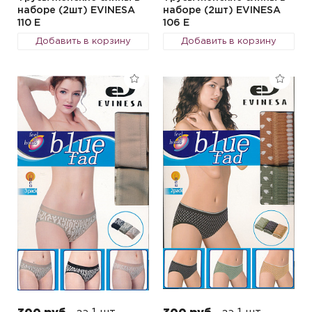
наборе (2шт) EVINESA
наборе (2шт) EVINESA
110 E
106 E
Добавить в корзину
Добавить в корзину