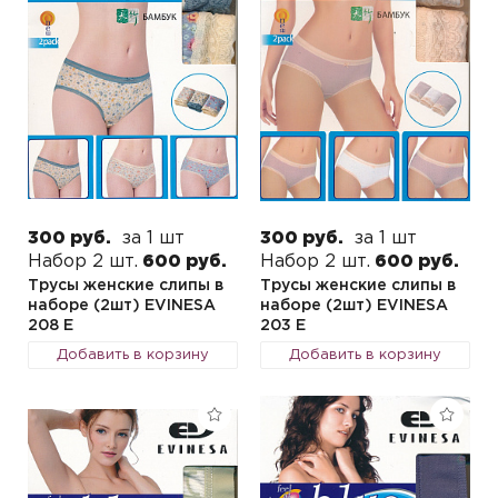
300 руб.
за 1 шт
300 руб.
за 1 шт
Набор 2 шт.
600 руб.
Набор 2 шт.
600 руб.
Трусы женские слипы в
Трусы женские слипы в
наборе (2шт) EVINESA
наборе (2шт) EVINESA
208 E
203 E
Добавить в корзину
Добавить в корзину