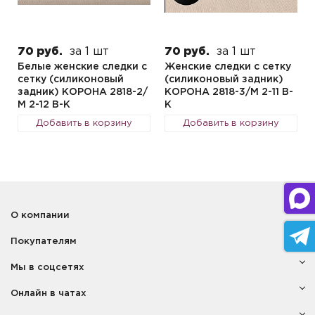
70 руб.
за 1 шт
70 руб.
за 1 шт
Белые женские следки с
Женские следки с сетку
сетку (силиконовый
(силиконовый задник)
задник) КОРОНА 2818-2/
КОРОНА 2818-3/М 2-11 B-
М 2-12 B-K
K
Добавить в корзину
Добавить в корзину
О компании
Покупателям
Мы в соцсетях
Онлайн в чатах