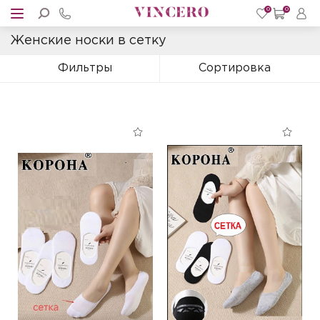
0
0
Женские носки в сетку
Фильтры
Сортировка