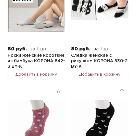
80 руб.
за 1 шт
80 руб.
за 1 шт
Носки женские короткие
Следки женские с
из бамбука КОРОНА 842-
рисунком КОРОНА 530-2
3 BY-K
BY-K
Добавить в корзину
Добавить в корзину