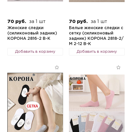
70 руб.
за 1 шт
70 руб.
за 1 шт
Женские следки
Белые женские следки с
(силиконовый задник)
сетку (силиконовый
КОРОНА 2816-2 B-K
задник) КОРОНА 2818-2/
М 2-12 B-K
Добавить в корзину
Добавить в корзину