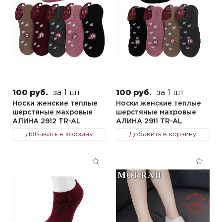
100 руб.
за 1 шт
100 руб.
за 1 шт
Носки женские теплые
Носки женские теплые
шерстяные махровые
шерстяные махровые
АЛИНА 2912 TR-AL
АЛИНА 2911 TR-AL
Добавить в корзину
Добавить в корзину