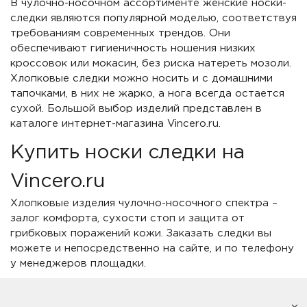
В чулочно-носочном ассортименте женские носки-
следки являются популярной моделью, соответствуя
требованиям современных трендов. Они
обеспечивают гигиеничность ношения низких
кроссовок или мокасин, без риска натереть мозоли.
Хлопковые следки можно носить и с домашними
тапочками, в них не жарко, а нога всегда остается
сухой. Большой выбор изделий представлен в
каталоге интернет-магазина Vincero.ru.
Купить носки следки на
Vincero.ru
Хлопковые изделия чулочно-носочного спектра –
залог комфорта, сухости стоп и защита от
грибковых поражений кожи. Заказать следки вы
можете и непосредственно на сайте, и по телефону
у менеджеров площадки.