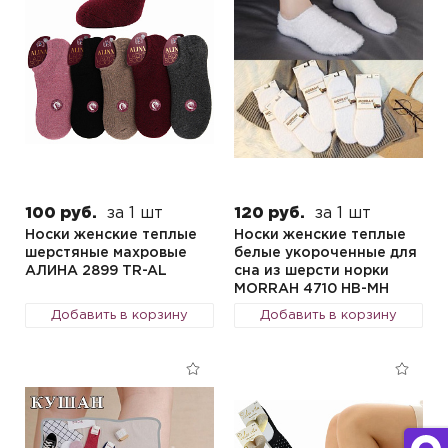
100 руб.
за 1 шт
120 руб.
за 1 шт
Носки женские теплые
Носки женские теплые
шерстяные махровые
белые укороченные для
АЛИНА 2899 TR-AL
сна из шерсти норки
MORRAH 4710 HB-MH
Добавить в корзину
Добавить в корзину