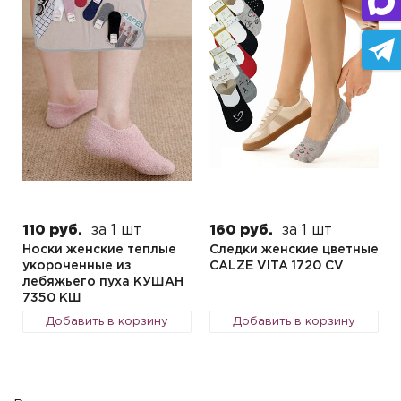
110 руб.
за 1 шт
160 руб.
за 1 шт
Носки женские теплые
Следки женские цветные
укороченные из
CALZE VITA 1720 CV
лебяжьего пуха КУШАН
7350 КШ
Добавить в корзину
Добавить в корзину