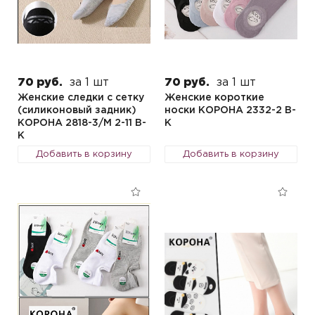
70 руб.
за 1 шт
70 руб.
за 1 шт
Женские следки с сетку
Женские короткие
(силиконовый задник)
носки КОРОНА 2332-2 B-
КОРОНА 2818-3/М 2-11 B-
K
K
Добавить в корзину
Добавить в корзину