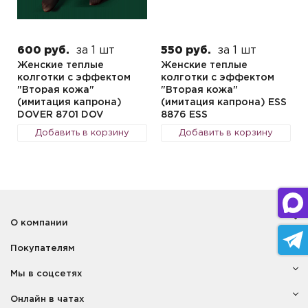
600 руб.
за 1 шт
550 руб.
за 1 шт
Женские теплые
Женские теплые
колготки с эффектом
колготки с эффектом
"Вторая кожа"
"Вторая кожа"
(имитация капрона)
(имитация капрона) ESS
DOVER 8701 DOV
8876 ESS
Добавить в корзину
Добавить в корзину
О компании
Покупателям
Мы в соцсетях
Онлайн в чатах