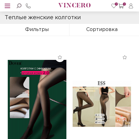
0
0
Теплые женские колготки
Фильтры
Сортировка