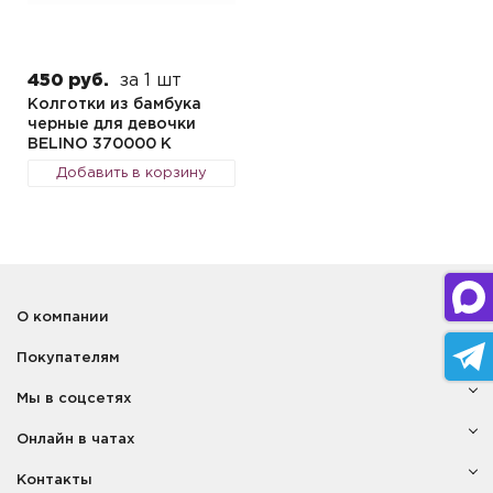
450 руб.
за 1 шт
Колготки из бамбука
черные для девочки
BELINO 370000 K
Добавить в корзину
О компании
Покупателям
Мы в соцсетях
Онлайн в чатах
Контакты