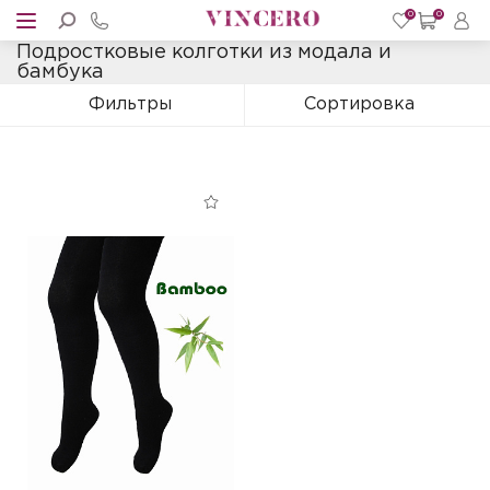
0
0
Подростковые колготки из модала и
бамбука
Фильтры
Сортировка