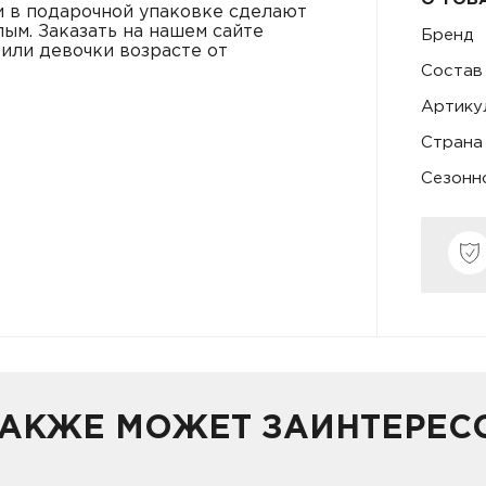
 в подарочной упаковке сделают
ым. Заказать на нашем сайте
Бренд
или девочки возрасте от
Состав
Артику
Страна
Сезонн
ТАКЖЕ МОЖЕТ ЗАИНТЕРЕС