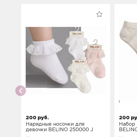
200 руб.
200 ру
Нарядные носочки для
Набор 
девочки BELINO 250000 J
BELINO