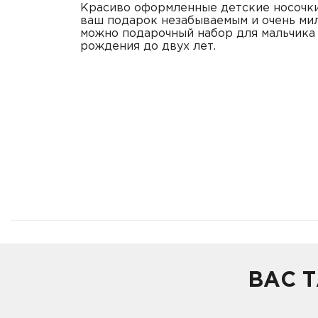
Красиво оформленные детские носочки
ваш подарок незабываемым и очень мил
можно подарочный набор для мальчика 
рождения до двух лет.
ВАС 