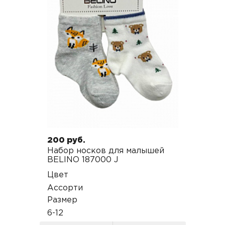
200 руб.
Набор носков для малышей
BELINO 187000 J
Цвет
Ассорти
Размер
6-12