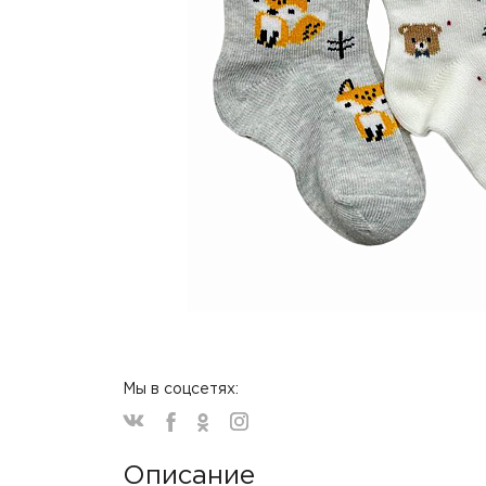
Мы в соцсетях:
Описание