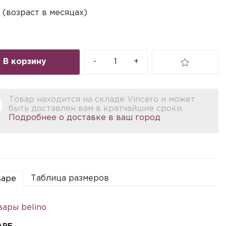
 (возраст в месяцах)
В корзину
-
+
Товар находится на складе Vincero и может
быть доставлен вам в кратчайшие сроки.
Подробнее о доставке в ваш город
Таблица размеров
варе
вары belino
АРЕ