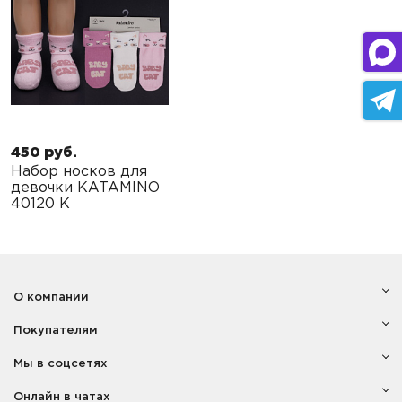
450 руб.
Набор носков для
девочки KATAMINO
40120 K
О компании
Покупателям
Мы в соцсетях
Онлайн в чатах