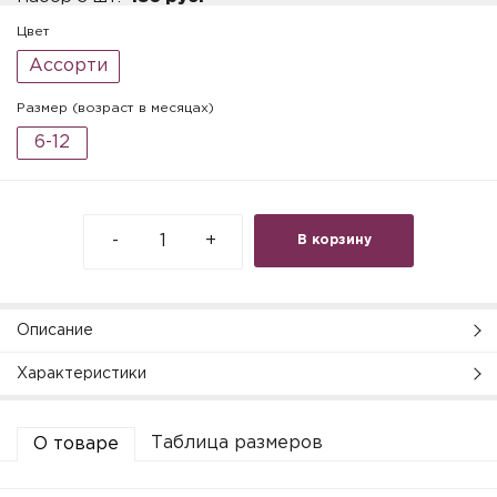
Цвет
Ассорти
Размер (возраст в месяцах)
6-12
-
+
В корзину
Описание
Характеристики
Таблица размеров
О товаре