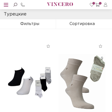
0
0
Турецкие
Фильтры
Сортировка