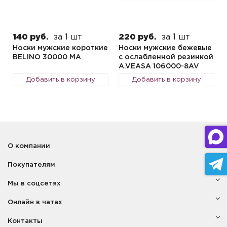
140 руб.
за 1 шт
220 руб.
за 1 шт
Носки мужские короткие
Носки мужские бежевые
BELINO 30000 MA
с ослабленной резинкой
A.VEASA 106000-8AV
Добавить в корзину
Добавить в корзину
О компании
Покупателям
Мы в соцсетях
Онлайн в чатах
Контакты