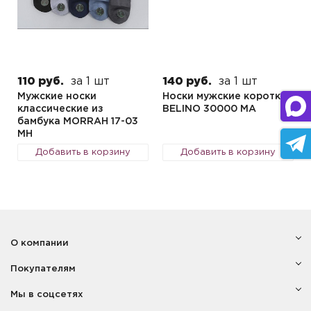
110 руб.
за 1 шт
140 руб.
за 1 шт
Мужские носки
Носки мужские короткие
классические из
BELINO 30000 MA
бамбука MORRAH 17-03
MH
Добавить в корзину
Добавить в корзину
О компании
Покупателям
Мы в соцсетях