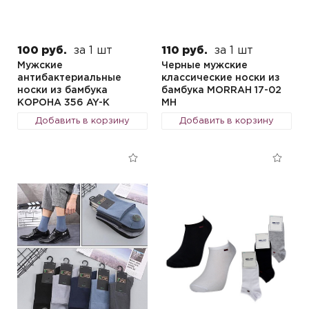
100 руб.
за 1 шт
110 руб.
за 1 шт
Мужские
Черные мужские
антибактериальные
классические носки из
носки из бамбука
бамбука MORRAH 17-02
КОРОНА 356 AY-K
MH
Добавить в корзину
Добавить в корзину