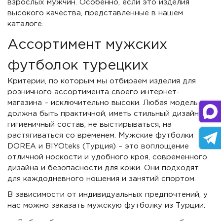
взрослых мужчин. Особенно, если это изделия
высокого качества, представленные в нашем
каталоге.
Ассортимент мужских
футболок турецких
Критерии, по которым мы отбираем изделия для
розничного ассортимента своего интернет-
магазина – исключительно высоки. Любая модель
должна быть практичной, иметь стильный дизайн и
гигиеничный состав, не выстирываться, на
растягиваться со временем. Мужские футболки
DOREA и BIYOteks (Турция) – это воплощение
отличной носкости и удобного кроя, современного
дизайна и безопасности для кожи. Они подходят
для каждодневного ношения и занятий спортом.
В зависимости от индивидуальных предпочтений, у
нас можно заказать мужскую футболку из Турции: