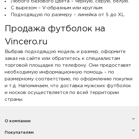
Любого базового цвета – черную, серую, белую.
С вырезом – V-образным или круглым.
Подходящую по размеру – линейка от S до XL.
Продажа футболок на
Vincero.ru
Выбрав подходящую модель и размер, оформите
заказ на сайте или обратитесь к специалистам
торговой площадке по телефону. Они предоставят
необходимую информационную помощь – по
размерному соответствию, по оформлению покупки
и т.д. Напоминаем, что доставка мужских футболок
и носков осуществляется по всей территории
страны.
О компании
Покупателям