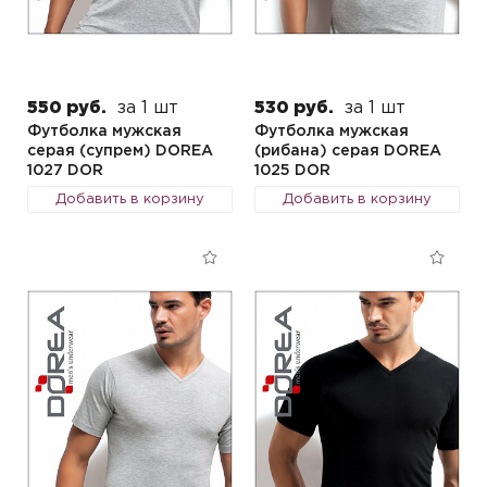
550 руб.
за 1 шт
530 руб.
за 1 шт
Футболка мужская
Футболка мужская
серая (супрем) DOREA
(рибана) серая DOREA
1027 DOR
1025 DOR
Добавить в корзину
Добавить в корзину