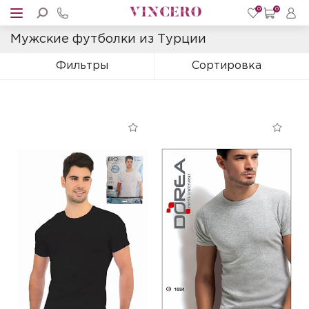
0
0
Мужские футболки из Турции
Фильтры
Сортировка