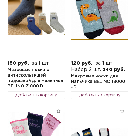
150 руб.
за 1 шт
120 руб.
за 1 шт
Набор 2 шт.
240 руб.
Махровые носки с
антискользящей
Махровые носки для
подошвой для мальчика
мальчика BELINO 18000
BELINO 71000 D
JD
Добавить в корзину
Добавить в корзину