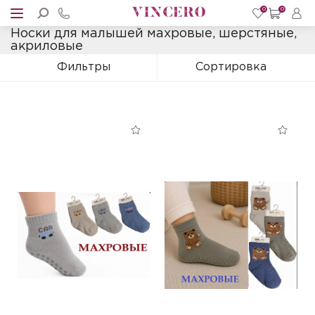
0
0
Носки для малышей махровые, шерстяные,
акриловые
Фильтры
Сортировка