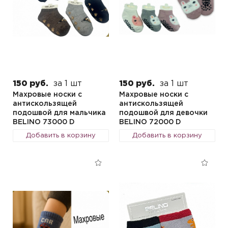
150 руб.
за 1 шт
150 руб.
за 1 шт
Махровые носки с
Махровые носки с
антискользящей
антискользящей
подошвой для мальчика
подошвой для девочки
BELINO 73000 D
BELINO 72000 D
Добавить в корзину
Добавить в корзину