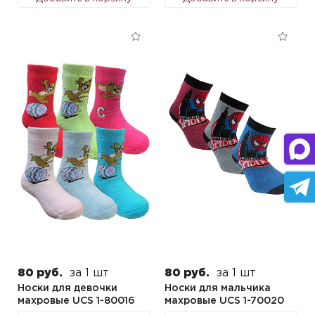
80 руб.
за 1 шт
80 руб.
за 1 шт
Носки для девочки
Носки для мальчика
махровые UCS 1-80016
махровые UCS 1-70020