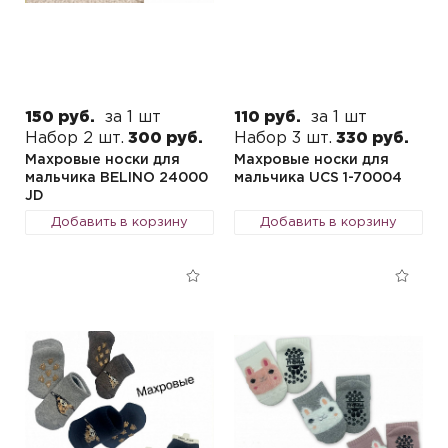
150 руб.
за 1 шт
110 руб.
за 1 шт
Набор 2 шт.
300 руб.
Набор 3 шт.
330 руб.
Махровые носки для
Махровые носки для
мальчика BELINO 24000
мальчика UCS 1-70004
JD
Добавить в корзину
Добавить в корзину