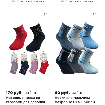
Добавить в корзину
Добавить в корзину
170 руб.
за 1 шт
80 руб.
за 1 шт
Махровые носки со
Носки для мальчика
стразами для девочки
махровые UCS 1-50630