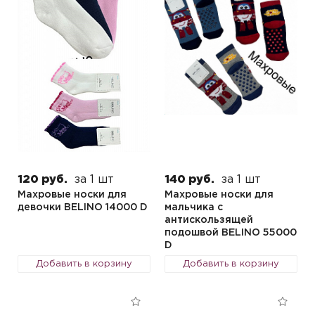
120 руб.
за 1 шт
140 руб.
за 1 шт
Махровые носки для
Махровые носки для
девочки BELINO 14000 D
мальчика с
антискользящей
подошвой BELINO 55000
D
Добавить в корзину
Добавить в корзину