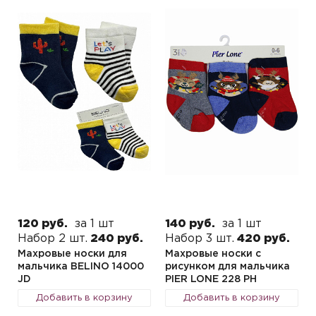
120 руб.
за 1 шт
140 руб.
за 1 шт
Набор 2 шт.
240 руб.
Набор 3 шт.
420 руб.
Махровые носки для
Махровые носки с
мальчика BELINO 14000
рисунком для мальчика
JD
PIER LONE 228 PH
Добавить в корзину
Добавить в корзину