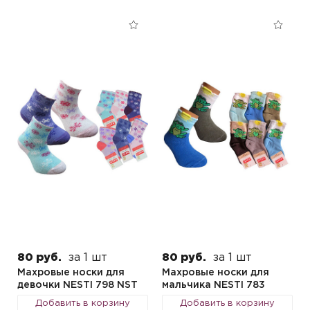
80 руб.
за 1 шт
80 руб.
за 1 шт
Махровые носки для
Махровые носки для
девочки NESTI 798 NST
мальчика NESTI 783
Добавить в корзину
Добавить в корзину