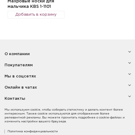
Махровые носки для
мальчика KBS 1-1101
Добавить в корзину
О компании
Покупателям
Мы в соцсетях
Онлайн в чатах
Контакты
Мы используем cookie, чтобы собирать статистику и делать контент более
интересным. Также cookie используются для отображения более
релевантной рекламы. Вы можете прочитать подробнее о cookie-файлах и
изменить настройки вашего браузера.
Политика конфиденциальности