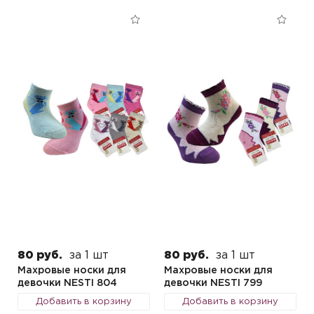
80 руб.
за 1 шт
80 руб.
за 1 шт
Махровые носки для
Махровые носки для
девочки NESTI 804
девочки NESTI 799
Добавить в корзину
Добавить в корзину