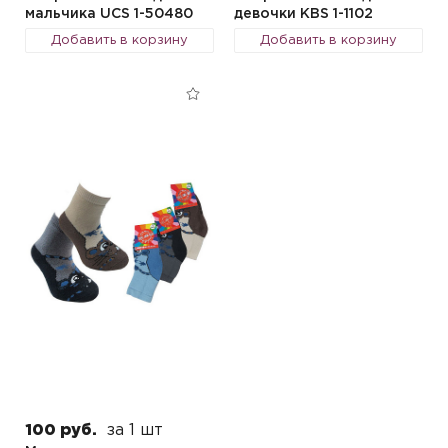
мальчика UCS 1-50480
девочки KBS 1-1102
Добавить в корзину
Добавить в корзину
100 руб.
за 1 шт