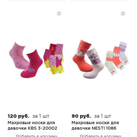
120 руб.
за 1 шт
90 руб.
за 1 шт
Махровые носки для
Махровые носки для
девочки KBS 3-20002
девочки NESTI 1086
Добавить в корзину
Добавить в корзину