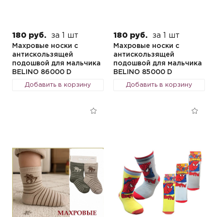
180 руб.
за 1 шт
180 руб.
за 1 шт
Махровые носки с
Махровые носки с
антискользящей
антискользящей
подошвой для мальчика
подошвой для мальчика
BELINO 86000 D
BELINO 85000 D
Добавить в корзину
Добавить в корзину