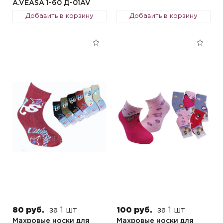
A.VEASA 1-60 Д-01AV
Добавить в корзину
Добавить в корзину
80 руб.
за 1 шт
100 руб.
за 1 шт
Махровые носки для
Махровые носки для