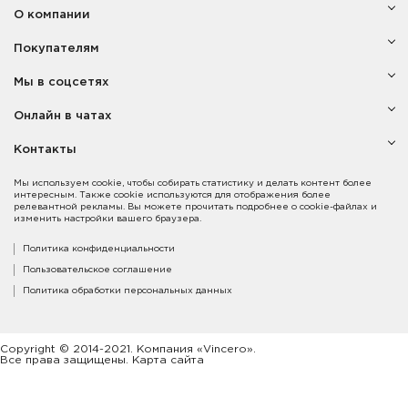
О компании
Покупателям
Мы в соцсетях
Онлайн в чатах
Контакты
Мы используем cookie, чтобы собирать статистику и делать контент более
интересным. Также cookie используются для отображения более
релевантной рекламы. Вы можете прочитать подробнее о cookie-файлах и
изменить настройки вашего браузера.
Политика конфиденциальности
Пользовательское соглашение
Политика обработки персональных данных
Copyright © 2014-2021. Компания «Vincero».
Все права защищены. Карта сайта