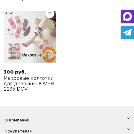
300 руб.
Махровые колготки
для девочки DOVER
2235 DOV
О компании
Покупателям