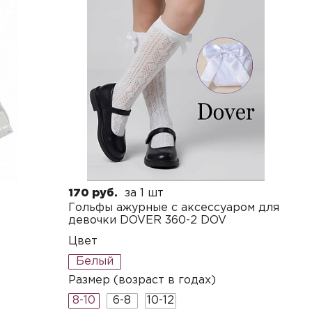
170 руб.
за 1 шт
Гольфы ажурные с аксессуаром для
девочки DOVER 360-2 DOV
Цвет
Белый
Размер (возраст в годах)
8-10
6-8
10-12