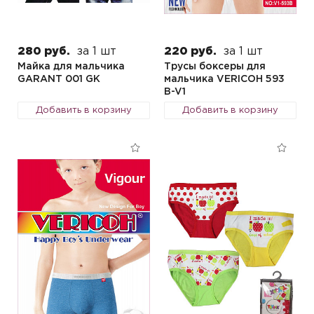
280 руб.
за 1 шт
220 руб.
за 1 шт
Майка для мальчика
Трусы боксеры для
GARANT 001 GK
мальчика VERICOH 593
B-V1
Добавить в корзину
Добавить в корзину