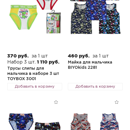
370 руб.
за 1 шт
460 руб.
за 1 шт
Набор 3 шт.
1 110 руб.
Майка для мальчика
BIYOkids 2281
Трусы слипы для
мальчика в наборе 3 шт
TOYBOX 3001
Добавить в корзину
Добавить в корзину