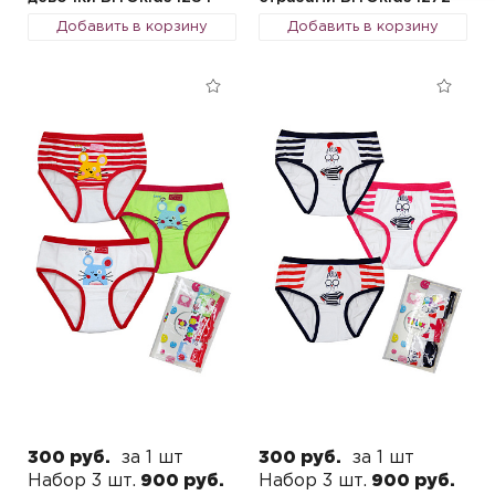
Добавить в корзину
Добавить в корзину
300 руб.
за 1 шт
300 руб.
за 1 шт
Набор 3 шт.
900 руб.
Набор 3 шт.
900 руб.