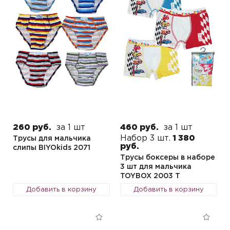
260 руб.
за 1 шт
460 руб.
за 1 шт
Набор 3 шт.
1 380
Трусы для мальчика
руб.
слипы BIYOkids 2071
Трусы боксеры в наборе
3 шт для мальчика
TOYBOX 2003 T
Добавить в корзину
Добавить в корзину