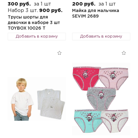
300 руб.
за 1 шт
200 руб.
за 1 шт
Набор 3 шт.
900 руб.
Майка для мальчика
SEVIM 2689
Трусы шорты для
девочки в наборе 3 шт
TOYBOX 10026 T
Добавить в корзину
Добавить в корзину