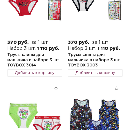
370 руб.
за 1 шт
370 руб.
за 1 шт
Набор 3 шт.
1 110 руб.
Набор 3 шт.
1 110 руб.
Трусы слипы для
Трусы слипы для
мальчика в наборе 3 шт
мальчика в наборе 3 шт
TOYBOX 3014
TOYBOX 3003
Добавить в корзину
Добавить в корзину