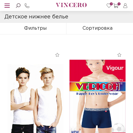
0
0
Детское нижнее белье
Фильтры
Сортировка