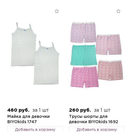
460 руб.
за 1 шт
260 руб.
за 1 шт
Майка для девочки
Трусы шорты для
BIYOkids 1747
девочки BIYOkids 1692
Добавить в корзину
Добавить в корзину