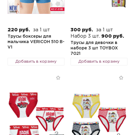
220 руб.
за 1 шт
300 руб.
за 1 шт
Набор 3 шт.
900 руб.
Трусы боксеры для
мальчика VERICOH 510 B-
Трусы для девочки в
V1
наборе 3 шт TOYBOX
7021
Добавить в корзину
Добавить в корзину