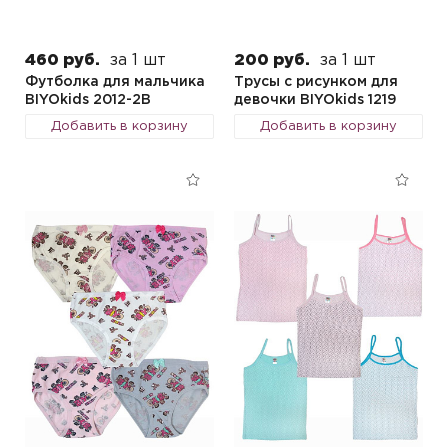
460 руб.
за 1 шт
200 руб.
за 1 шт
Футболка для мальчика
Трусы с рисунком для
BIYOkids 2012-2B
девочки BIYOkids 1219
Добавить в корзину
Добавить в корзину