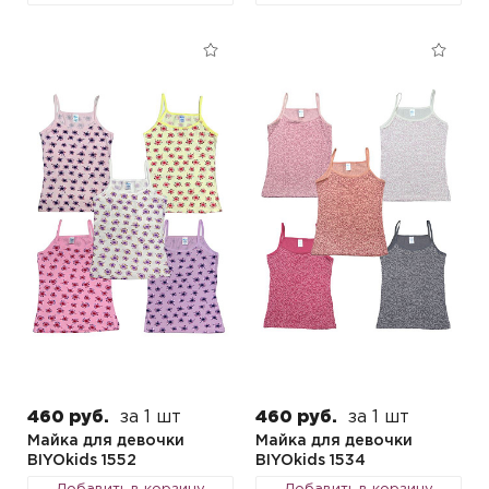
460 руб.
за 1 шт
460 руб.
за 1 шт
Майка для девочки
Майка для девочки
BIYOkids 1552
BIYOkids 1534