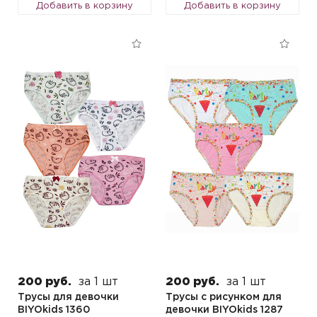
Добавить в корзину
Добавить в корзину
200 руб.
за 1 шт
200 руб.
за 1 шт
Трусы для девочки
Трусы с рисунком для
BIYOkids 1360
девочки BIYOkids 1287