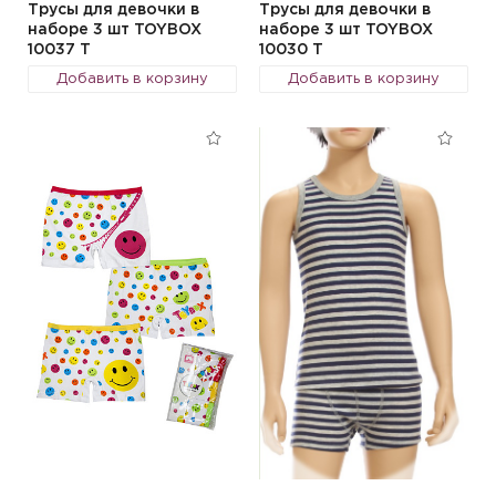
Трусы для девочки в
Трусы для девочки в
наборе 3 шт TOYBOX
наборе 3 шт TOYBOX
10037 T
10030 T
Добавить в корзину
Добавить в корзину