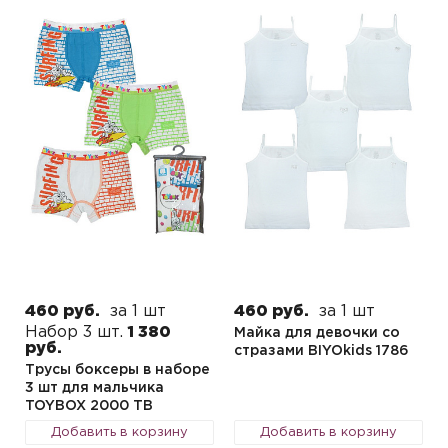
460 руб.
за 1 шт
460 руб.
за 1 шт
Набор 3 шт.
1 380
Майка для девочки со
руб.
стразами BIYOkids 1786
Трусы боксеры в наборе
3 шт для мальчика
TOYBOX 2000 TB
Добавить в корзину
Добавить в корзину