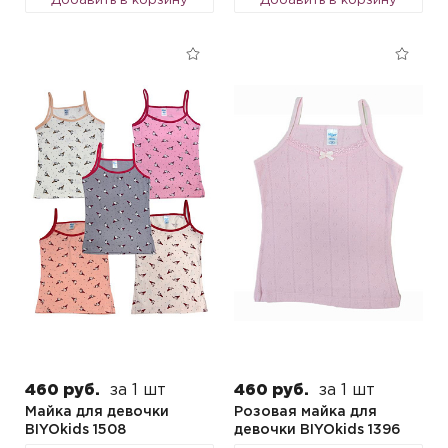
Добавить в корзину
Добавить в корзину
460 руб.
за 1 шт
460 руб.
за 1 шт
Майка для девочки
Розовая майка для
BIYOkids 1508
девочки BIYOkids 1396