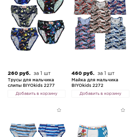
260 руб.
за 1 шт
460 руб.
за 1 шт
Трусы для мальчика
Майка для мальчика
слипы BIYOkids 2277
BIYOkids 2272
Добавить в корзину
Добавить в корзину