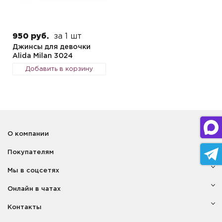
950 руб.
за 1 шт
Джинсы для девочки
Alida Milan 3024
Добавить в корзину
О компании
Покупателям
Мы в соцсетях
Онлайн в чатах
Контакты