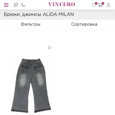
0
0
Брюки, джинсы ALIDA MILAN
Фильтры
Сортировка