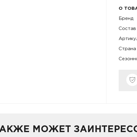
О ТОВ
Бренд
Состав
Артику
Страна
Сезонн
ТАКЖЕ МОЖЕТ ЗАИНТЕРЕС