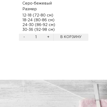
Серо-бежевый
Размер
12-18 (72-80 см)
18-24 (80-86 см)
24-30 (86-92 см)
30-36 (92-98 см)
-
+
В КОРЗИНУ