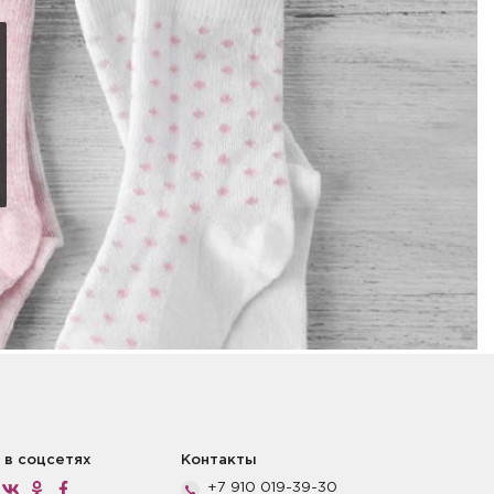
 в соцсетях
Контакты
+7 910 019-39-30