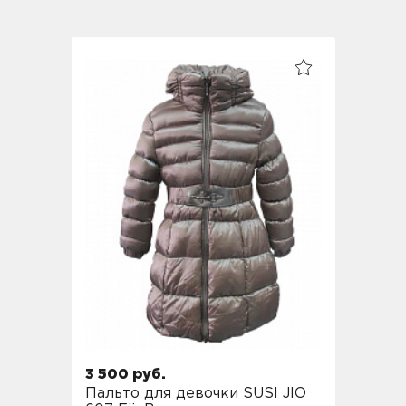
3 500 руб.
Пальто для девочки SUSI JIO