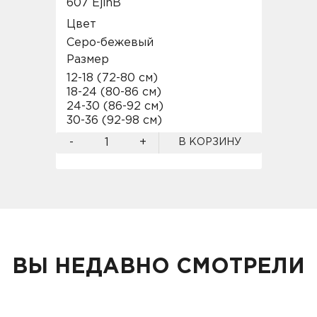
607 EjinB
Цвет
Серо-бежевый
Размер
12-18 (72-80 см)
18-24 (80-86 см)
24-30 (86-92 см)
30-36 (92-98 см)
-
+
В КОРЗИНУ
ВЫ НЕДАВНО СМОТРЕЛИ