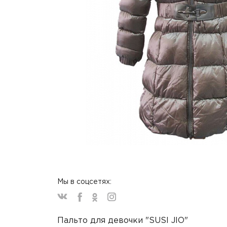
Мы в соцсетях:
Пальто для девочки "SUSI JIO"