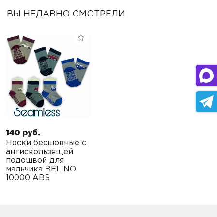
ВЫ НЕДАВНО СМОТРЕЛИ
140 руб.
Носки бесшовные с
антискользящей
подошвой для
мальчика BELINO
10000 ABS