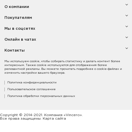
О компании
Покупателям
Мы в соцсетях
Онлайн в чатах
Контакты
Мы используем cookie, чтобы собирать статистику и делать контент более
интересным. Также cookie используются для отображения более
релевантной рекламы. Вы можете прочитать подробнее о cookie-файлах и
изменить настройки вашего браузера.
Политика конфиденциальности
Пользовательское соглашение
Политика обработки персональных данных
Copyright © 2014-2021. Компания «Vincero».
Все права защищены. Карта сайта