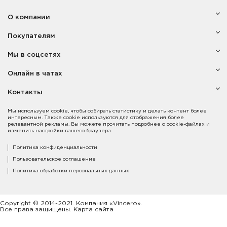
О компании
Покупателям
Мы в соцсетях
Онлайн в чатах
Контакты
Мы используем cookie, чтобы собирать статистику и делать контент более
интересным. Также cookie используются для отображения более
релевантной рекламы. Вы можете прочитать подробнее о cookie-файлах и
изменить настройки вашего браузера.
Политика конфиденциальности
Пользовательское соглашение
Политика обработки персональных данных
Copyright © 2014-2021. Компания «Vincero».
Все права защищены. Карта сайта