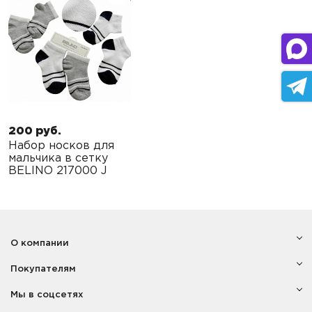
200 руб.
Набор носков для
мальчика в сетку
BELINO 217000 J
О компании
Покупателям
Мы в соцсетях