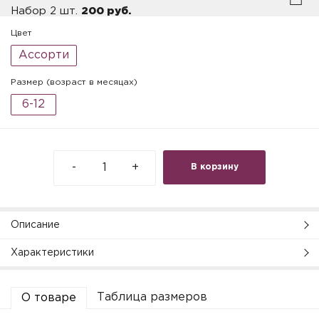
Набор 2 шт.
200 руб.
Цвет
Ассорти
Размер (возраст в месяцах)
6-12
-
+
В корзину
Описание
Характеристики
Таблица размеров
О товаре