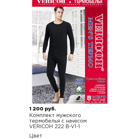
1 200 руб.
Комплект мужского
термобелья с начесом
VERICOH 222 B-V1-1
Цвет