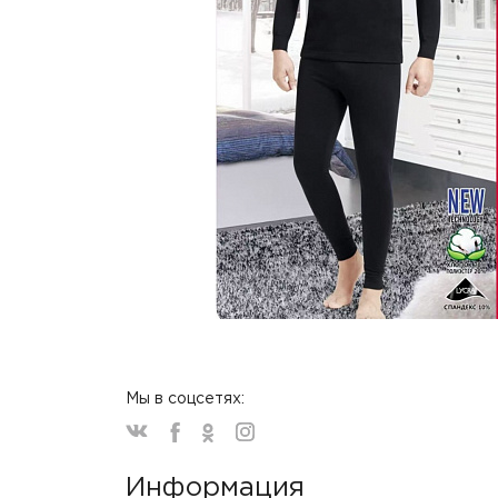
Мы в соцсетях:
Информация