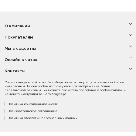
О компании
Покупателям
Мы в соцсетях
Онлайн в чатах
Контакты
Мы используем cookie, чтобы собирать статистику и делать контент более
интересным. Также cookie используются для отображения более
релевантной рекламы. Вы можете прочитать подробнее о cookie-файлах и
изменить настройки вашего браузера.
Политика конфиденциальности
Пользовательское соглашение
Политика обработки персональных данных