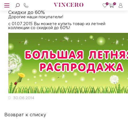
0
0
Скидки до 60%
Дорогие наши покупатели!
с 01.07.2015 Вы можете купить товар из летней
коллекции со скидкой до 60%!
30.06.2014
Возврат к списку