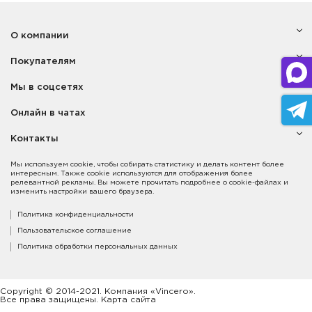
О компании
Покупателям
Мы в соцсетях
Онлайн в чатах
Контакты
Мы используем cookie, чтобы собирать статистику и делать контент более
интересным. Также cookie используются для отображения более
релевантной рекламы. Вы можете прочитать подробнее о cookie-файлах и
изменить настройки вашего браузера.
Политика конфиденциальности
Пользовательское соглашение
Политика обработки персональных данных
Copyright © 2014-2021. Компания «Vincero».
Все права защищены. Карта сайта