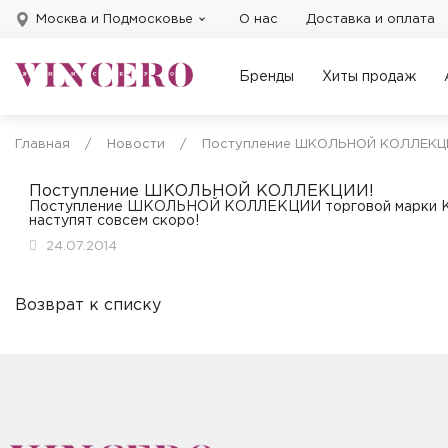
Москва и Подмосковье
О нас
Доставка и оплата
Бренды
Хиты продаж
Главная
/
Новости
/
Поступление ШКОЛЬНОЙ КОЛЛЕКЦ
Поступление ШКОЛЬНОЙ КОЛЛЕКЦИИ!
Поступление ШКОЛЬНОЙ КОЛЛЕКЦИИ торговой марки KBS!!
наступят совсем скоро!
24.07.2014
Возврат к списку