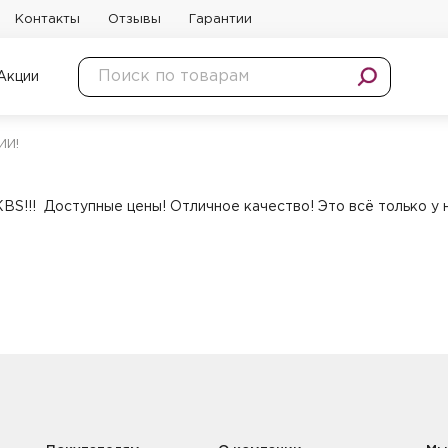
Контакты
Отзывы
Гарантии
Акции
ИИ!
! Доступные цены! Отличное качество! Это всё только у 