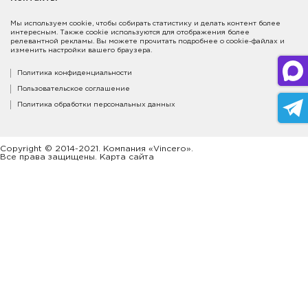
Мы используем cookie, чтобы собирать статистику и делать контент более
интересным. Также cookie используются для отображения более
релевантной рекламы. Вы можете прочитать подробнее о cookie-файлах и
изменить настройки вашего браузера.
Политика конфиденциальности
Пользовательское соглашение
Политика обработки персональных данных
Copyright © 2014-2021. Компания «Vincero».
Все права защищены. Карта сайта