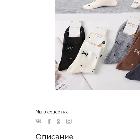
Мы в соцсетях:
Описание