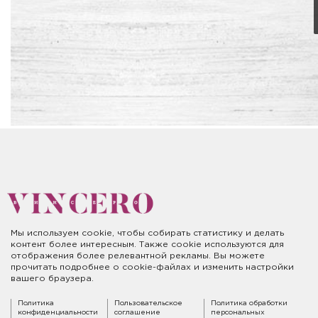
Мы используем cookie, чтобы собирать статистику и делать
контент более интересным. Также cookie используются для
отображения более релевантной рекламы. Вы можете
прочитать подробнее о cookie-файлах и изменить настройки
вашего браузера.
Политика
Пользовательское
Политика обработки
конфиденциальности
соглашение
персональных