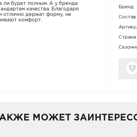
 ли будет полным. А у бренда
Бренд
ндартам качества. Благодаря
и отлично держат форму, не
Состав
чивают комфорт.
Артику
Страна
Сезонн
ТАКЖЕ МОЖЕТ ЗАИНТЕРЕС