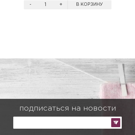
-
+
В КОРЗИНУ
подписаться на новости