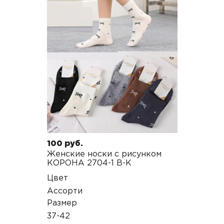
100 руб.
Женские носки с рисунком
КОРОНА 2704-1 B-K
Цвет
Ассорти
Размер
37-42